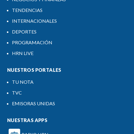
TENDENCIAS
INTERNACIONALES
DEPORTES
PROGRAMACIÓN
HRN LIVE
NUESTROS PORTALES
TU NOTA
TVC
EMISORAS UNIDAS
NUESTRAS APPS