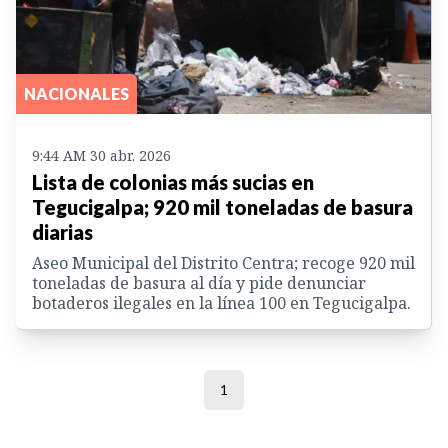
NACIONALES
9:44 AM 30 abr. 2026
Lista de colonias más sucias en
Tegucigalpa; 920 mil toneladas de basura
diarias
Aseo Municipal del Distrito Centra; recoge 920 mil
toneladas de basura al día y pide denunciar
botaderos ilegales en la línea 100 en Tegucigalpa.
1