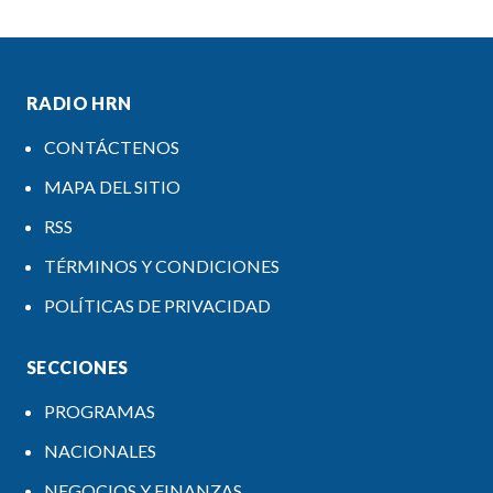
RADIO HRN
CONTÁCTENOS
MAPA DEL SITIO
RSS
TÉRMINOS Y CONDICIONES
POLÍTICAS DE PRIVACIDAD
SECCIONES
PROGRAMAS
NACIONALES
NEGOCIOS Y FINANZAS