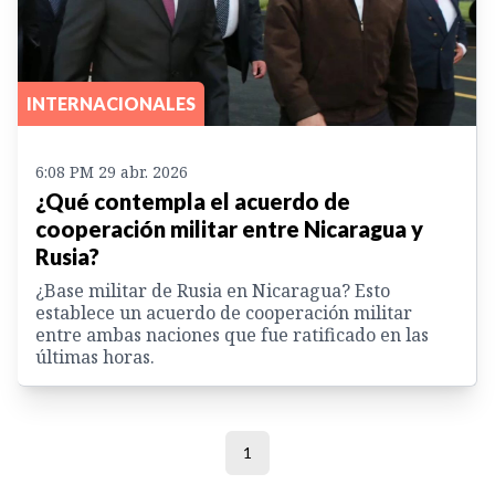
INTERNACIONALES
6:08 PM 29 abr. 2026
¿Qué contempla el acuerdo de
cooperación militar entre Nicaragua y
Rusia?
¿Base militar de Rusia en Nicaragua? Esto
establece un acuerdo de cooperación militar
entre ambas naciones que fue ratificado en las
últimas horas.
1