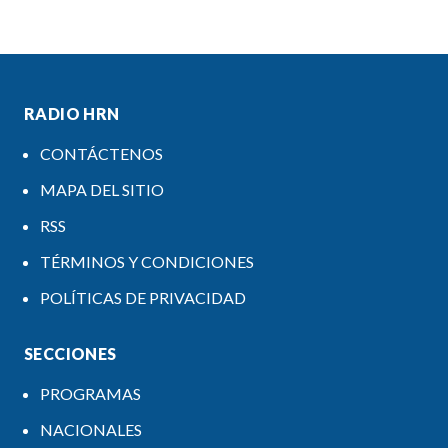
RADIO HRN
CONTÁCTENOS
MAPA DEL SITIO
RSS
TÉRMINOS Y CONDICIONES
POLÍTICAS DE PRIVACIDAD
SECCIONES
PROGRAMAS
NACIONALES