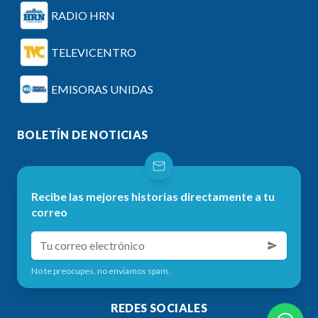
RADIO HRN
TELEVICENTRO
EMISORAS UNIDAS
BOLETÍN DE NOTICIAS
Recibe las mejores historias directamente a tu
correo
No te preocupes, no enviamos spam.
REDES SOCIALES