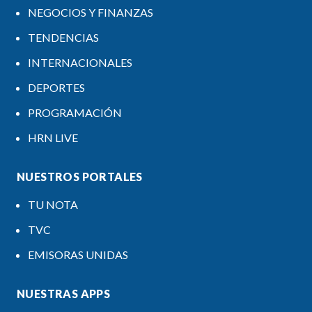
NEGOCIOS Y FINANZAS
TENDENCIAS
INTERNACIONALES
DEPORTES
PROGRAMACIÓN
HRN LIVE
NUESTROS PORTALES
TU NOTA
TVC
EMISORAS UNIDAS
NUESTRAS APPS