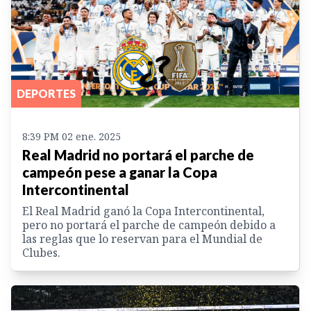
DEPORTES
8:39 PM 02 ene. 2025
Real Madrid no portará el parche de
campeón pese a ganar la Copa
Intercontinental
El Real Madrid ganó la Copa Intercontinental,
pero no portará el parche de campeón debido a
las reglas que lo reservan para el Mundial de
Clubes.