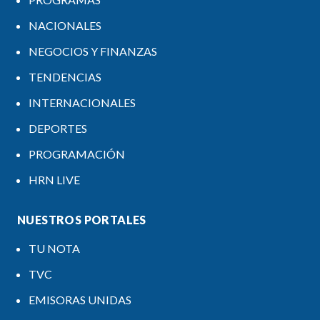
NACIONALES
NEGOCIOS Y FINANZAS
TENDENCIAS
INTERNACIONALES
DEPORTES
PROGRAMACIÓN
HRN LIVE
NUESTROS PORTALES
TU NOTA
TVC
EMISORAS UNIDAS