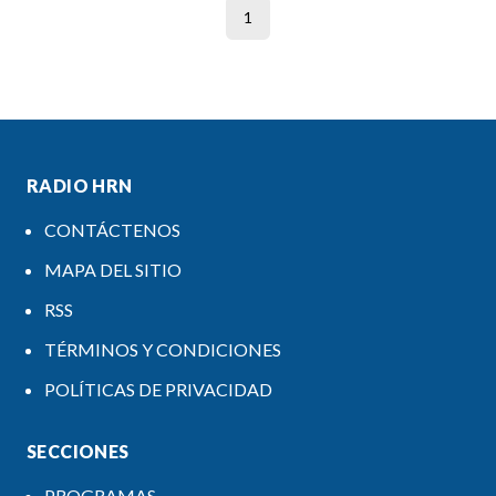
1
RADIO HRN
CONTÁCTENOS
MAPA DEL SITIO
RSS
TÉRMINOS Y CONDICIONES
POLÍTICAS DE PRIVACIDAD
SECCIONES
PROGRAMAS