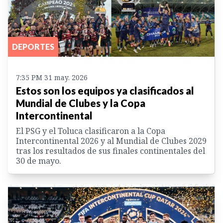
DEPORTES
7:35 PM 31 may. 2026
Estos son los equipos ya clasificados al
Mundial de Clubes y la Copa
Intercontinental
El PSG y el Toluca clasificaron a la Copa
Intercontinental 2026 y al Mundial de Clubes 2029
tras los resultados de sus finales continentales del
30 de mayo.