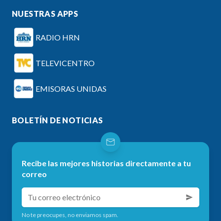
NUESTRAS APPS
RADIO HRN
TELEVICENTRO
EMISORAS UNIDAS
BOLETÍN DE NOTICIAS
Recibe las mejores historias directamente a tu
correo
No te preocupes, no enviamos spam.