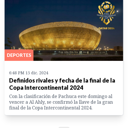
DEPORTES
6:48 PM 15 dic. 2024
Definidos rivales y fecha de la final de la
Copa Intercontinental 2024
Con la clasificación de Pachuca este domingo al
vencer a Al Ahly, se confirmó la llave de la gran
final de la Copa Intercontinental 2024.