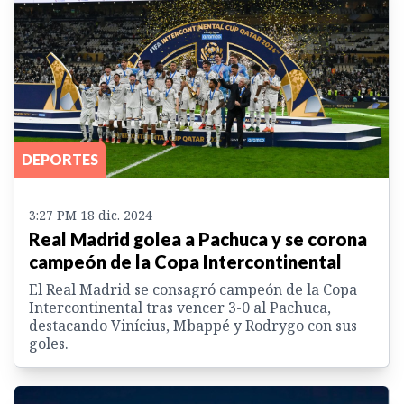
DEPORTES
3:27 PM 18 dic. 2024
Real Madrid golea a Pachuca y se corona
campeón de la Copa Intercontinental
El Real Madrid se consagró campeón de la Copa
Intercontinental tras vencer 3-0 al Pachuca,
destacando Vinícius, Mbappé y Rodrygo con sus
goles.