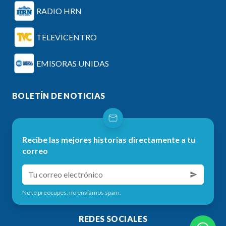
RADIO HRN
TELEVICENTRO
EMISORAS UNIDAS
BOLETÍN DE NOTICIAS
Recibe las mejores historias directamente a tu
correo
No te preocupes, no enviamos spam.
REDES SOCIALES