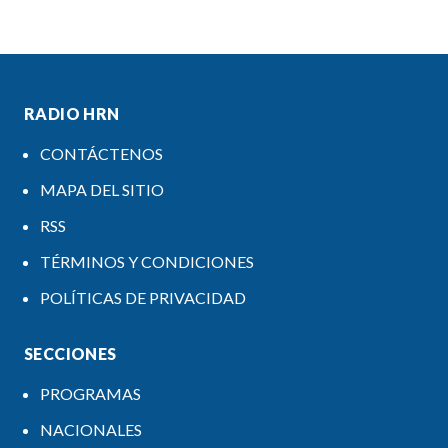
RADIO HRN
CONTÁCTENOS
MAPA DEL SITIO
RSS
TÉRMINOS Y CONDICIONES
POLÍTICAS DE PRIVACIDAD
SECCIONES
PROGRAMAS
NACIONALES