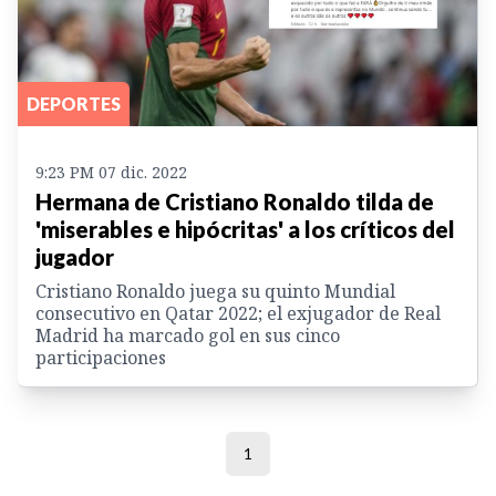
DEPORTES
9:23 PM 07 dic. 2022
Hermana de Cristiano Ronaldo tilda de
'miserables e hipócritas' a los críticos del
jugador
Cristiano Ronaldo juega su quinto Mundial
consecutivo en Qatar 2022; el exjugador de Real
Madrid ha marcado gol en sus cinco
participaciones
1