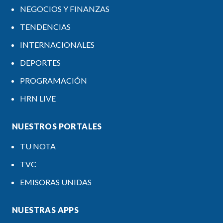
NEGOCIOS Y FINANZAS
TENDENCIAS
INTERNACIONALES
DEPORTES
PROGRAMACIÓN
HRN LIVE
NUESTROS PORTALES
TU NOTA
TVC
EMISORAS UNIDAS
NUESTRAS APPS