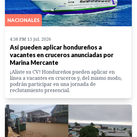
NACIONALES
4:58 PM 15 jul. 2026
Así pueden aplicar hondureños a
vacantes en cruceros anunciadas por
Marina Mercante
¡Aliste su CV! Hondureños pueden aplicar en
línea a vacantes en cruceros y, del mismo modo,
podrán participar en una jornada de
reclutamiento presencial.