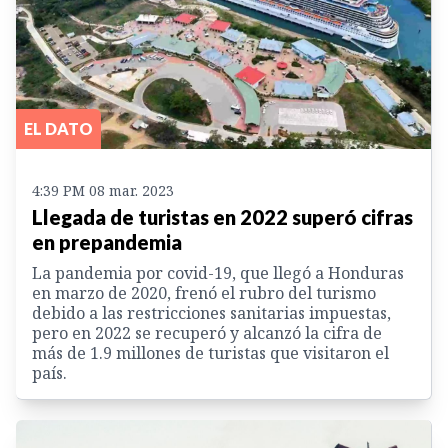
EL DATO
4:39 PM 08 mar. 2023
Llegada de turistas en 2022 superó cifras
en prepandemia
La pandemia por covid-19, que llegó a Honduras
en marzo de 2020, frenó el rubro del turismo
debido a las restricciones sanitarias impuestas,
pero en 2022 se recuperó y alcanzó la cifra de
más de 1.9 millones de turistas que visitaron el
país.