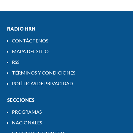
RADIO HRN
CONTÁCTENOS
MAPA DEL SITIO
RSS
TÉRMINOS Y CONDICIONES
POLÍTICAS DE PRIVACIDAD
SECCIONES
PROGRAMAS
NACIONALES