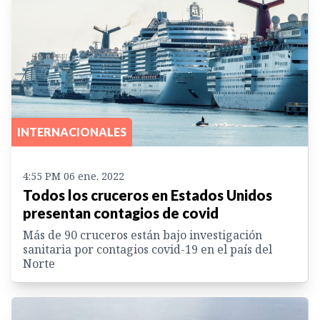
INTERNACIONALES
4:55 PM 06 ene. 2022
Todos los cruceros en Estados Unidos
presentan contagios de covid
Más de 90 cruceros están bajo investigación
sanitaria por contagios covid-19 en el país del
Norte