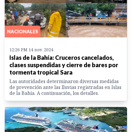
NACIONALES
12:26 PM 14 nov. 2024
Islas de la Bahía: Cruceros cancelados,
clases suspendidas y cierre de bares por
tormenta tropical Sara
Las autoridades determinaron diversas medidas
de prevención ante las lluvias registradas en Islas
de la Bahía. A continuación, los detalles.