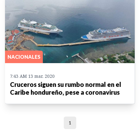
NACIONALES
7:43 AM 13 mar. 2020
Cruceros siguen su rumbo normal en el
Caribe hondureño, pese a coronavirus
1