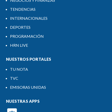
NEGOCIOS Y FINANZAS
TENDENCIAS
INTERNACIONALES
DEPORTES
PROGRAMACIÓN
HRN LIVE
NUESTROS PORTALES
TU NOTA
TVC
EMISORAS UNIDAS
NUESTRAS APPS