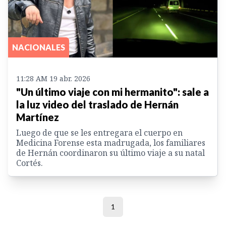
NACIONALES
11:28 AM 19 abr. 2026
"Un último viaje con mi hermanito": sale a
la luz video del traslado de Hernán
Martínez
Luego de que se les entregara el cuerpo en
Medicina Forense esta madrugada, los familiares
de Hernán coordinaron su último viaje a su natal
Cortés.
1