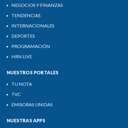
NEGOCIOS Y FINANZAS
TENDENCIAS
INTERNACIONALES
DEPORTES
PROGRAMACIÓN
HRN LIVE
NUESTROS PORTALES
TU NOTA
TVC
EMISORAS UNIDAS
NUESTRAS APPS