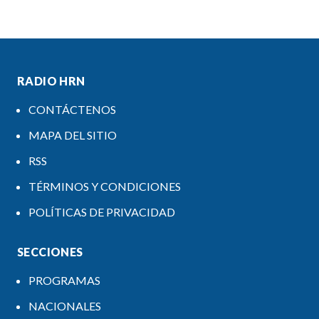
RADIO HRN
CONTÁCTENOS
MAPA DEL SITIO
RSS
TÉRMINOS Y CONDICIONES
POLÍTICAS DE PRIVACIDAD
SECCIONES
PROGRAMAS
NACIONALES