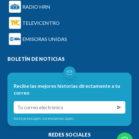
RADIO HRN
TELEVICENTRO
EMISORAS UNIDAS
BOLETÍN DE NOTICIAS
Recibe las mejores historias directamente a tu
correo
No te preocupes, no enviamos spam.
REDES SOCIALES