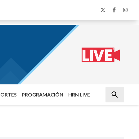
PORTES
PROGRAMACIÓN
HRN LIVE