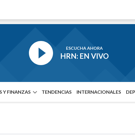
ESCUCHA AHORA
HRN: EN VIVO
 Y FINANZAS
TENDENCIAS
INTERNACIONALES
DE