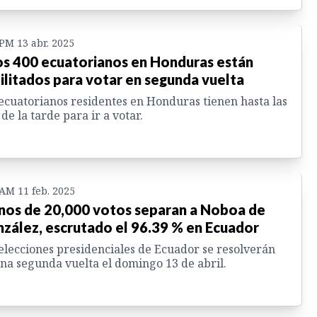
 PM 13 abr. 2025
s 400 ecuatorianos en Honduras están
ilitados para votar en segunda vuelta
ecuatorianos residentes en Honduras tienen hasta las
 de la tarde para ir a votar.
 AM 11 feb. 2025
os de 20,000 votos separan a Noboa de
zález, escrutado el 96.39 % en Ecuador
elecciones presidenciales de Ecuador se resolverán
na segunda vuelta el domingo 13 de abril.