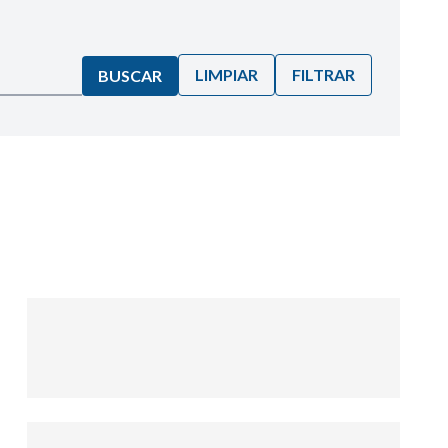
LIMPIAR
FILTRAR
BUSCAR