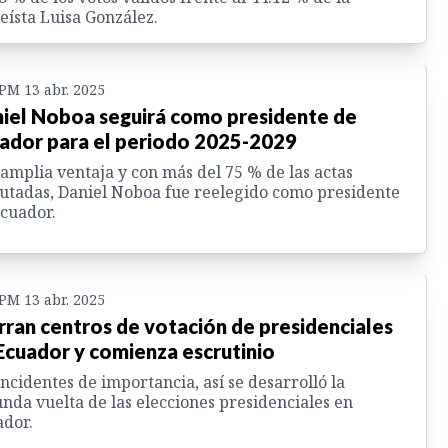
eísta Luisa González.
 PM 13 abr. 2025
iel Noboa seguirá como presidente de
ador para el periodo 2025-2029
amplia ventaja y con más del 75 % de las actas
utadas, Daniel Noboa fue reelegido como presidente
cuador.
 PM 13 abr. 2025
rran centros de votación de presidenciales
Ecuador y comienza escrutinio
incidentes de importancia, así se desarrolló la
nda vuelta de las elecciones presidenciales en
dor.