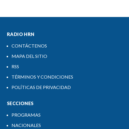
RADIO HRN
CONTÁCTENOS
MAPA DEL SITIO
RSS
TÉRMINOS Y CONDICIONES
POLÍTICAS DE PRIVACIDAD
SECCIONES
PROGRAMAS
NACIONALES