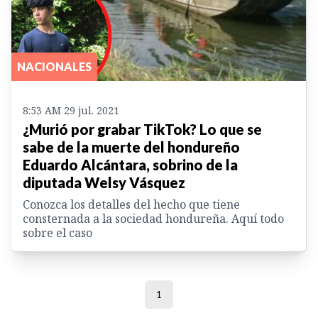
NACIONALES
8:53 AM 29 jul. 2021
¿Murió por grabar TikTok? Lo que se
sabe de la muerte del hondureño
Eduardo Alcántara, sobrino de la
diputada Welsy Vásquez
Conozca los detalles del hecho que tiene
consternada a la sociedad hondureña. Aquí todo
sobre el caso
1