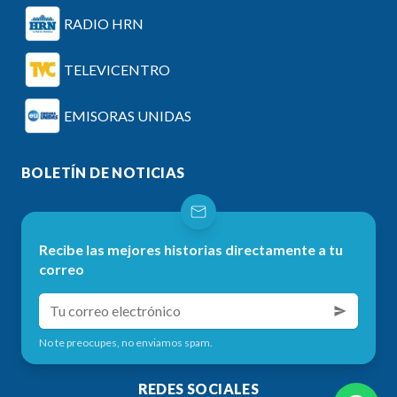
RADIO HRN
TELEVICENTRO
EMISORAS UNIDAS
BOLETÍN DE NOTICIAS
Recibe las mejores historias directamente a tu
correo
No te preocupes, no enviamos spam.
REDES SOCIALES