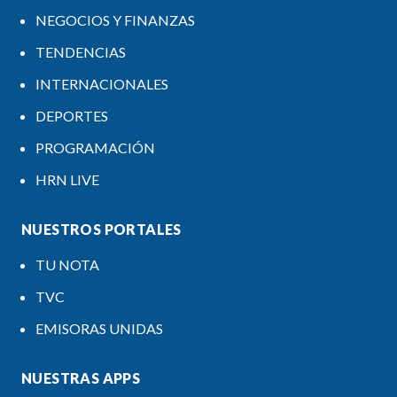
NEGOCIOS Y FINANZAS
TENDENCIAS
INTERNACIONALES
DEPORTES
PROGRAMACIÓN
HRN LIVE
NUESTROS PORTALES
TU NOTA
TVC
EMISORAS UNIDAS
NUESTRAS APPS