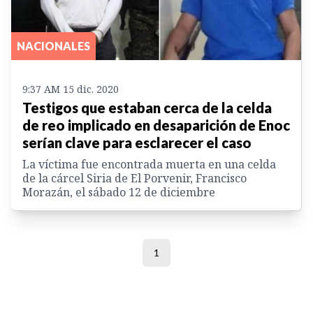
NACIONALES
9:37 AM 15 dic. 2020
Testigos que estaban cerca de la celda
de reo implicado en desaparición de Enoc
serían clave para esclarecer el caso
La víctima fue encontrada muerta en una celda
de la cárcel Siria de El Porvenir, Francisco
Morazán, el sábado 12 de diciembre
1