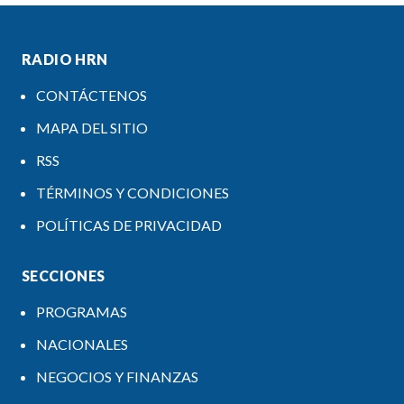
RADIO HRN
CONTÁCTENOS
MAPA DEL SITIO
RSS
TÉRMINOS Y CONDICIONES
POLÍTICAS DE PRIVACIDAD
SECCIONES
PROGRAMAS
NACIONALES
NEGOCIOS Y FINANZAS