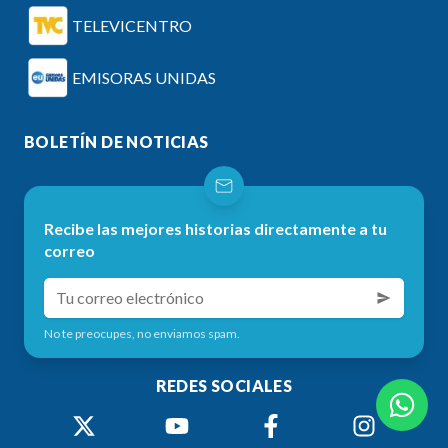
TELEVICENTRO
EMISORAS UNIDAS
BOLETÍN DE NOTICIAS
Recibe las mejores historias directamente a tu
correo
No te preocupes, no enviamos spam.
REDES SOCIALES