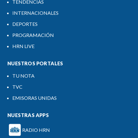
TENDENCIAS
INTERNACIONALES
DEPORTES
PROGRAMACIÓN
HRN LIVE
NUESTROS PORTALES
TU NOTA
TVC
EMISORAS UNIDAS
NUESTRAS APPS
RADIO HRN