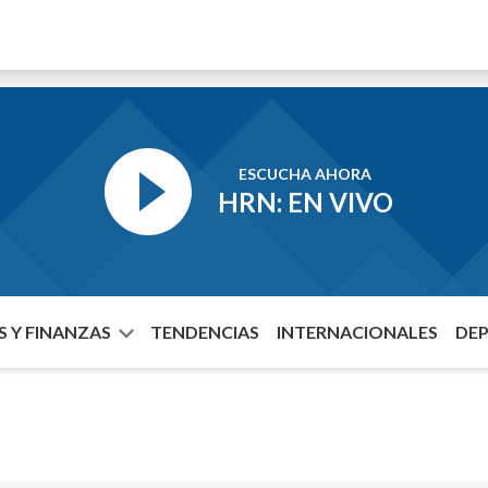
ESCUCHA AHORA
HRN: EN VIVO
 Y FINANZAS
TENDENCIAS
INTERNACIONALES
DE