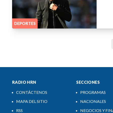
DEPORTES
RADIO HRN
SECCIONES
CONTÁCTENOS
PROGRAMAS
MAPA DEL SITIO
NACIONALES
RSS
NEGOCIOS Y FI