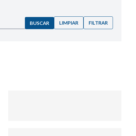
LIMPIAR
FILTRAR
BUSCAR