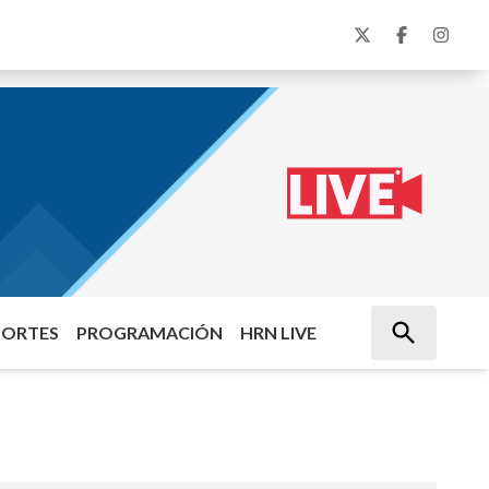
PORTES
PROGRAMACIÓN
HRN LIVE