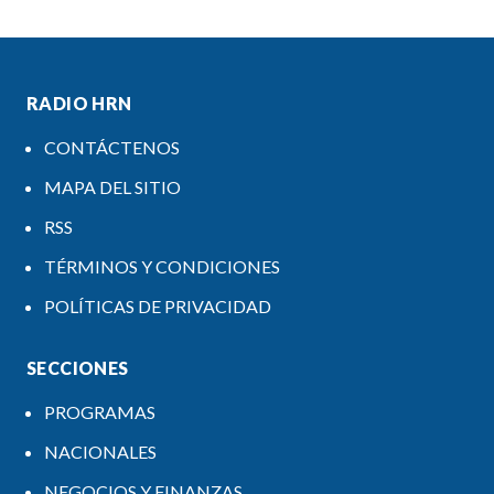
RADIO HRN
CONTÁCTENOS
MAPA DEL SITIO
RSS
TÉRMINOS Y CONDICIONES
POLÍTICAS DE PRIVACIDAD
SECCIONES
PROGRAMAS
NACIONALES
NEGOCIOS Y FINANZAS