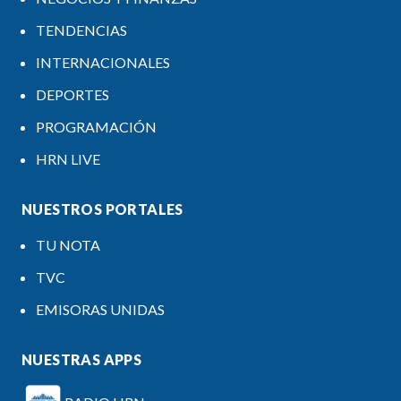
TENDENCIAS
INTERNACIONALES
DEPORTES
PROGRAMACIÓN
HRN LIVE
NUESTROS PORTALES
TU NOTA
TVC
EMISORAS UNIDAS
NUESTRAS APPS