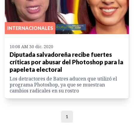
INTERNACIONALES
10:08 AM 30 dic. 2020
Diputada salvadoreña recibe fuertes
críticas por abusar del Photoshop para la
papeleta electoral
Los detractores de Batres aducen que utilizó el
programa Photoshop, ya que se muestran
cambios radicales en su rostro
1