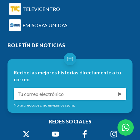
TELEVICENTRO
EMISORAS UNIDAS
BOLETÍN DE NOTICIAS
Recibe las mejores historias directamente a tu
correo
No te preocupes, no enviamos spam.
REDES SOCIALES