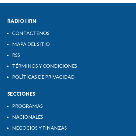
RADIO HRN
CONTÁCTENOS
MAPA DEL SITIO
RSS
TÉRMINOS Y CONDICIONES
POLÍTICAS DE PRIVACIDAD
SECCIONES
PROGRAMAS
NACIONALES
NEGOCIOS Y FINANZAS