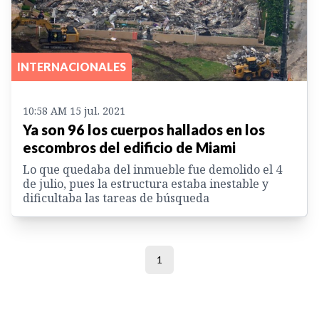
INTERNACIONALES
10:58 AM 15 jul. 2021
Ya son 96 los cuerpos hallados en los
escombros del edificio de Miami
Lo que quedaba del inmueble fue demolido el 4
de julio, pues la estructura estaba inestable y
dificultaba las tareas de búsqueda
1