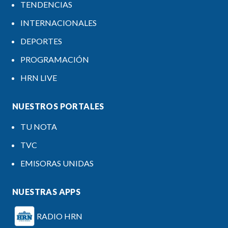
TENDENCIAS
INTERNACIONALES
DEPORTES
PROGRAMACIÓN
HRN LIVE
NUESTROS PORTALES
TU NOTA
TVC
EMISORAS UNIDAS
NUESTRAS APPS
RADIO HRN