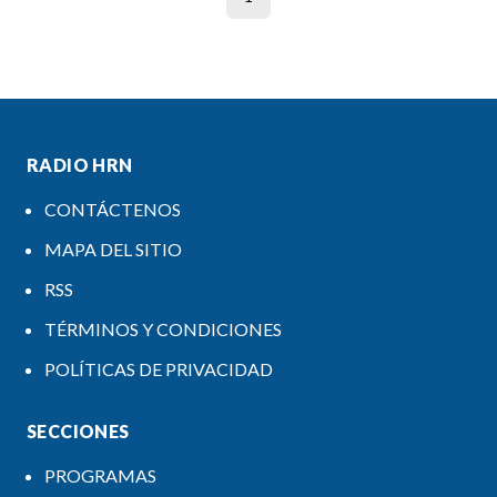
RADIO HRN
CONTÁCTENOS
MAPA DEL SITIO
RSS
TÉRMINOS Y CONDICIONES
POLÍTICAS DE PRIVACIDAD
SECCIONES
PROGRAMAS