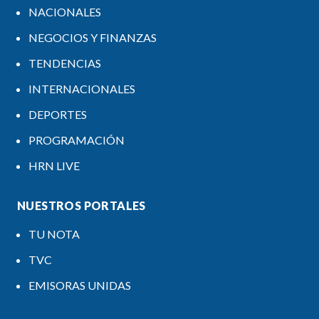
NACIONALES
NEGOCIOS Y FINANZAS
TENDENCIAS
INTERNACIONALES
DEPORTES
PROGRAMACIÓN
HRN LIVE
NUESTROS PORTALES
TU NOTA
TVC
EMISORAS UNIDAS