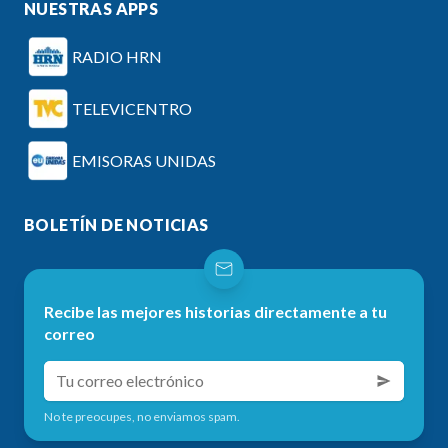
NUESTRAS APPS
RADIO HRN
TELEVICENTRO
EMISORAS UNIDAS
BOLETÍN DE NOTICIAS
Recibe las mejores historias directamente a tu
correo
No te preocupes, no enviamos spam.