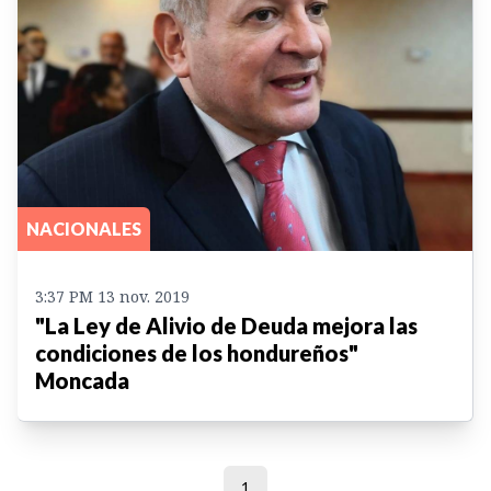
NACIONALES
3:37 PM 13 nov. 2019
"La Ley de Alivio de Deuda mejora las
condiciones de los hondureños"
Moncada
1