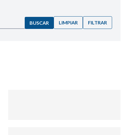
LIMPIAR
FILTRAR
BUSCAR