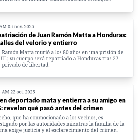
 AM 05 nov. 2025
atriación de Juan Ramón Matta a Honduras:
alles del velorio y entierro
 Ramón Matta murió a los 80 años en una prisión de
UU.; su cuerpo será repatriado a Honduras tras 37
 privado de libertad.
6 AM 22 oct. 2025
en deportado mata y entierra a su amigo en
: revelan qué pasó antes del crimen
echo, que ha conmocionado a los vecinos, es
stigado por las autoridades mientras la familia de la
ima exige justicia y el esclarecimiento del crimen.