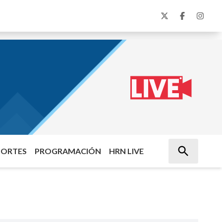
PORTES
PROGRAMACIÓN
HRN LIVE