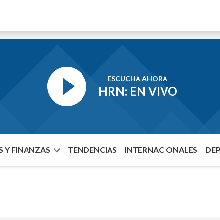
ESCUCHA AHORA
HRN: EN VIVO
 Y FINANZAS
TENDENCIAS
INTERNACIONALES
DE