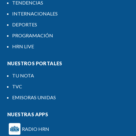
TENDENCIAS
INTERNACIONALES
DEPORTES
PROGRAMACIÓN
HRN LIVE
NUESTROS PORTALES
TU NOTA
TVC
EMISORAS UNIDAS
NUESTRAS APPS
RADIO HRN