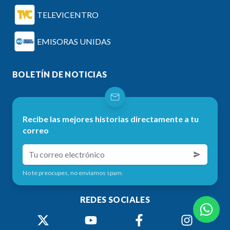
TELEVICENTRO
EMISORAS UNIDAS
BOLETÍN DE NOTICIAS
Recibe las mejores historias directamente a tu
correo
No te preocupes, no enviamos spam.
REDES SOCIALES