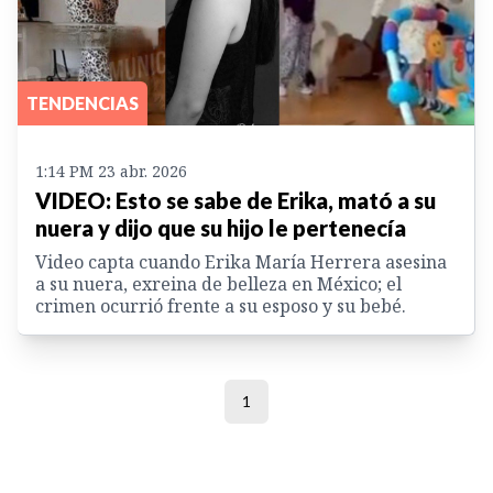
TENDENCIAS
1:14 PM 23 abr. 2026
VIDEO: Esto se sabe de Erika, mató a su
nuera y dijo que su hijo le pertenecía
Video capta cuando Erika María Herrera asesina
a su nuera, exreina de belleza en México; el
crimen ocurrió frente a su esposo y su bebé.
1