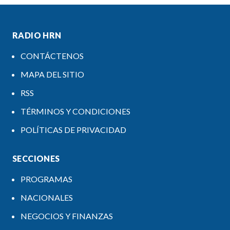
RADIO HRN
CONTÁCTENOS
MAPA DEL SITIO
RSS
TÉRMINOS Y CONDICIONES
POLÍTICAS DE PRIVACIDAD
SECCIONES
PROGRAMAS
NACIONALES
NEGOCIOS Y FINANZAS