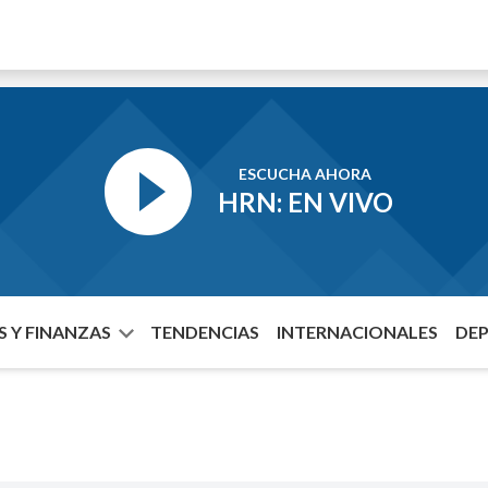
ESCUCHA AHORA
HRN: EN VIVO
 Y FINANZAS
TENDENCIAS
INTERNACIONALES
DE