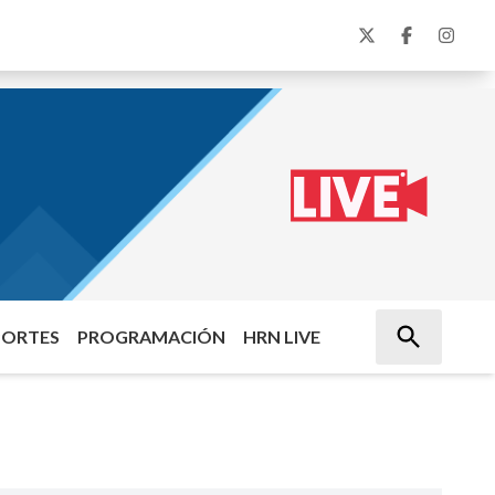
PORTES
PROGRAMACIÓN
HRN LIVE