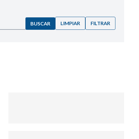
LIMPIAR
FILTRAR
BUSCAR