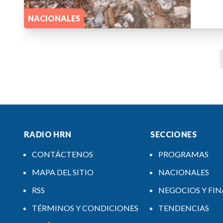
NACIONALES
RADIO HRN
SECCIONES
CONTÁCTENOS
PROGRAMAS
MAPA DEL SITIO
NACIONALES
RSS
NEGOCIOS Y FI
TÉRMINOS Y CONDICIONES
TENDENCIAS