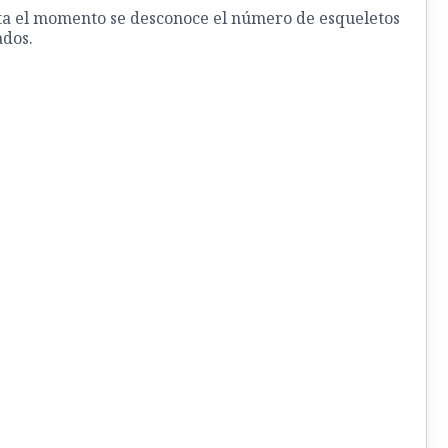
a el momento se desconoce el número de esqueletos
dos.