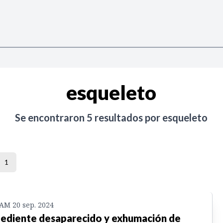
esqueleto
Se encontraron
5
resultados por
esqueleto
1
 AM 20 sep. 2024
ediente desaparecido y exhumación de