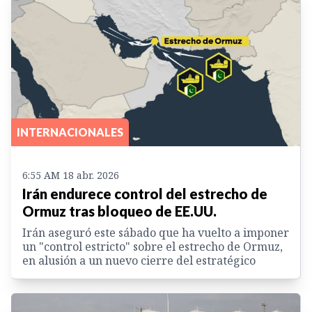
INTERNACIONALES
6:55 AM 18 abr. 2026
Irán endurece control del estrecho de
Ormuz tras bloqueo de EE.UU.
Irán aseguró este sábado que ha vuelto a imponer
un "control estricto" sobre el estrecho de Ormuz,
en alusión a un nuevo cierre del estratégico