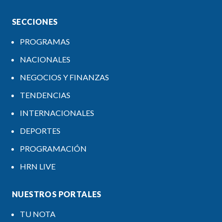
SECCIONES
PROGRAMAS
NACIONALES
NEGOCIOS Y FINANZAS
TENDENCIAS
INTERNACIONALES
DEPORTES
PROGRAMACIÓN
HRN LIVE
NUESTROS PORTALES
TU NOTA