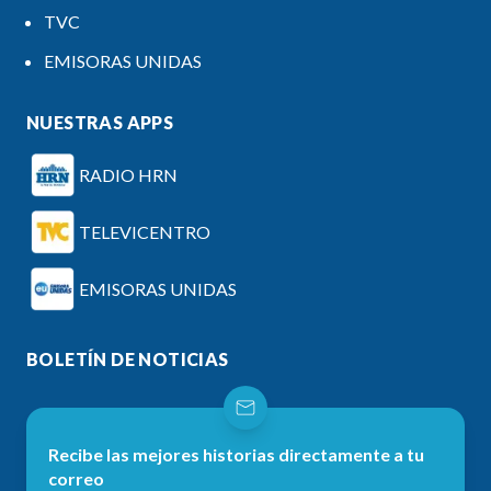
TVC
EMISORAS UNIDAS
NUESTRAS APPS
RADIO HRN
TELEVICENTRO
EMISORAS UNIDAS
BOLETÍN DE NOTICIAS
Recibe las mejores historias directamente a tu
correo