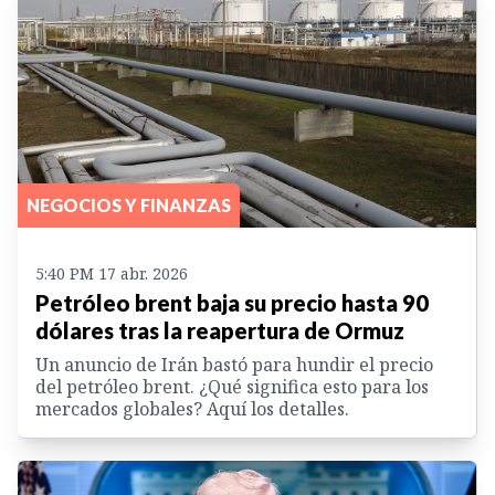
NEGOCIOS Y FINANZAS
5:40 PM 17 abr. 2026
Petróleo brent baja su precio hasta 90
dólares tras la reapertura de Ormuz
Un anuncio de Irán bastó para hundir el precio
del petróleo brent. ¿Qué significa esto para los
mercados globales? Aquí los detalles.