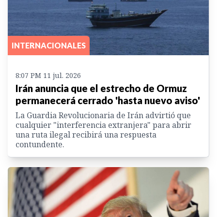
INTERNACIONALES
8:07 PM 11 jul. 2026
Irán anuncia que el estrecho de Ormuz
permanecerá cerrado 'hasta nuevo aviso'
La Guardia Revolucionaria de Irán advirtió que
cualquier "interferencia extranjera" para abrir
una ruta ilegal recibirá una respuesta
contundente.