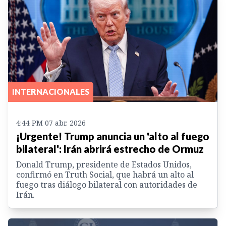
INTERNACIONALES
4:44 PM 07 abr. 2026
¡Urgente! Trump anuncia un 'alto al fuego
bilateral': Irán abrirá estrecho de Ormuz
Donald Trump, presidente de Estados Unidos,
confirmó en Truth Social, que habrá un alto al
fuego tras diálogo bilateral con autoridades de
Irán.