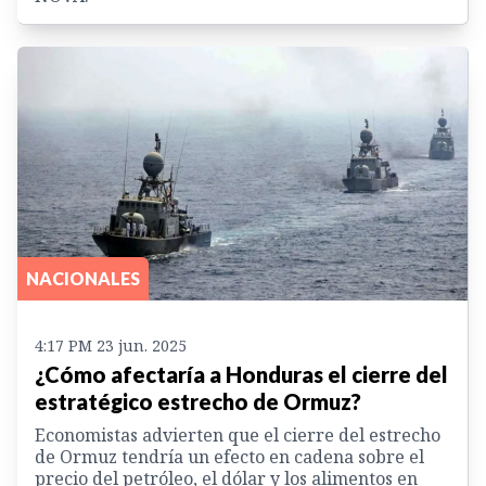
NACIONALES
4:17 PM 23 jun. 2025
¿Cómo afectaría a Honduras el cierre del
estratégico estrecho de Ormuz?
Economistas advierten que el cierre del estrecho
de Ormuz tendría un efecto en cadena sobre el
precio del petróleo, el dólar y los alimentos en