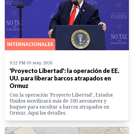
INTERNACIONALES
9:22 PM 03 may. 2026
'Proyecto Libertad': la operación de EE.
UU. para liberar barcos atrapados en
Ormuz
Con la operación 'Proyecto Libertad', Estados
Unidos movilizará más de 100 aeronaves y
buques para escoltar a barcos atrapados en
Ormuz. Aquí los detalles.