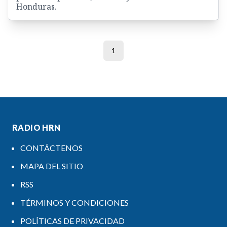
Honduras.
1
RADIO HRN
CONTÁCTENOS
MAPA DEL SITIO
RSS
TÉRMINOS Y CONDICIONES
POLÍTICAS DE PRIVACIDAD