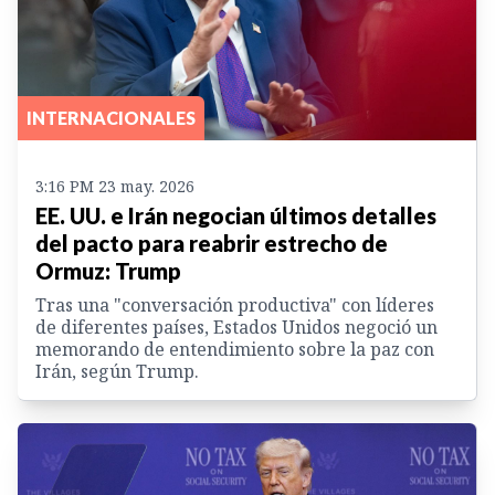
INTERNACIONALES
3:16 PM 23 may. 2026
EE. UU. e Irán negocian últimos detalles
del pacto para reabrir estrecho de
Ormuz: Trump
Tras una "conversación productiva" con líderes
de diferentes países, Estados Unidos negoció un
memorando de entendimiento sobre la paz con
Irán, según Trump.