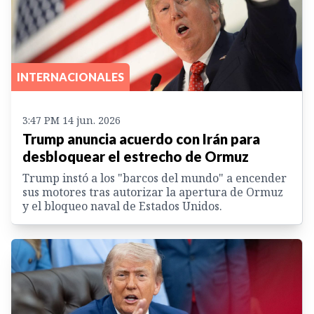
INTERNACIONALES
3:47 PM 14 jun. 2026
Trump anuncia acuerdo con Irán para
desbloquear el estrecho de Ormuz
Trump instó a los "barcos del mundo" a encender
sus motores tras autorizar la apertura de Ormuz
y el bloqueo naval de Estados Unidos.