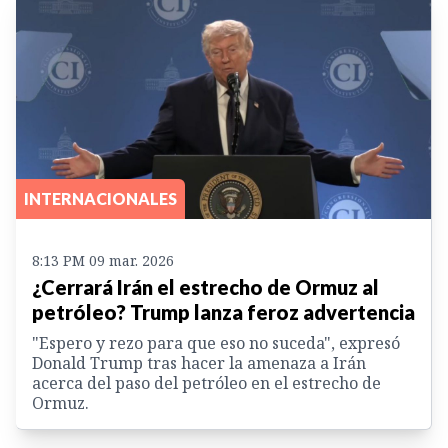
INTERNACIONALES
8:13 PM 09 mar. 2026
¿Cerrará Irán el estrecho de Ormuz al
petróleo? Trump lanza feroz advertencia
"Espero y rezo para que eso no suceda", expresó
Donald Trump tras hacer la amenaza a Irán
acerca del paso del petróleo en el estrecho de
Ormuz.