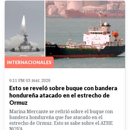
INTERNACIONALES
6:11 PM 03 mar. 2026
Esto se reveló sobre buque con bandera
hondureña atacado en el estrecho de
Ormuz
Marina Mercante se refirió sobre el buque con
bandera hondureña que fue atacado en el
estrecho de Ormuz. Esto se sabe sobre el ATHE
NOVA.