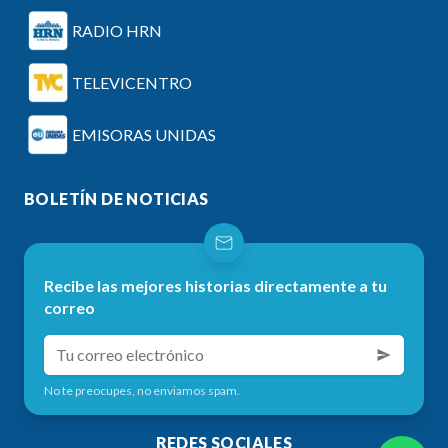
RADIO HRN
TELEVICENTRO
EMISORAS UNIDAS
BOLETÍN DE NOTICIAS
Recibe las mejores historias directamente a tu
correo
No te preocupes, no enviamos spam.
REDES SOCIALES