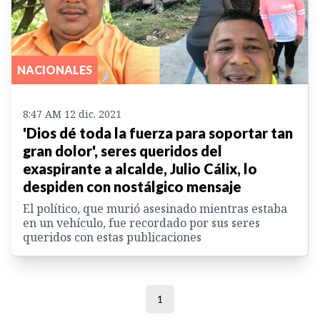
NACIONALES
8:47 AM 12 dic. 2021
'Dios dé toda la fuerza para soportar tan
gran dolor', seres queridos del
exaspirante a alcalde, Julio Cálix, lo
despiden con nostálgico mensaje
El político, que murió asesinado mientras estaba
en un vehículo, fue recordado por sus seres
queridos con estas publicaciones
1