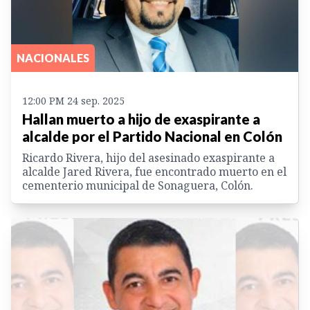
NACIONALES
12:00 PM 24 sep. 2025
Hallan muerto a hijo de exaspirante a
alcalde por el Partido Nacional en Colón
Ricardo Rivera, hijo del asesinado exaspirante a
alcalde Jared Rivera, fue encontrado muerto en el
cementerio municipal de Sonaguera, Colón.