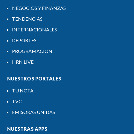
NEGOCIOS Y FINANZAS
TENDENCIAS
INTERNACIONALES
DEPORTES
PROGRAMACIÓN
HRN LIVE
NUESTROS PORTALES
TU NOTA
TVC
EMISORAS UNIDAS
NUESTRAS APPS