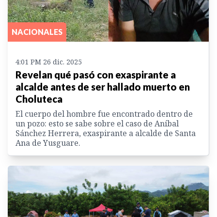
NACIONALES
4:01 PM 26 dic. 2025
Revelan qué pasó con exaspirante a
alcalde antes de ser hallado muerto en
Choluteca
El cuerpo del hombre fue encontrado dentro de
un pozo: esto se sabe sobre el caso de Aníbal
Sánchez Herrera, exaspirante a alcalde de Santa
Ana de Yusguare.