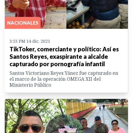
NACIONALES
3:53 PM 14 dic. 2021
TikToker, comerciante y político: Así es
Santos Reyes, exaspirante a alcalde
capturado por pornografía infantil
Santos Victoriano Reyes Yánez fue capturado en
el marco de la operación OMEGA XII del
Ministerio Público