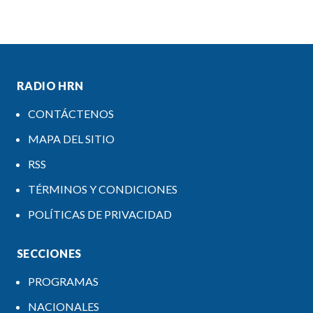
RADIO HRN
CONTÁCTENOS
MAPA DEL SITIO
RSS
TÉRMINOS Y CONDICIONES
POLÍTICAS DE PRIVACIDAD
SECCIONES
PROGRAMAS
NACIONALES