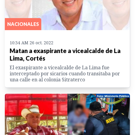
NACIONALES
10:34 AM 26 oct. 2022
Matan a exaspirante a vicealcalde de La
Lima, Cortés
El exaspirante a vicealcalde de La Lima fue
interceptado por sicarios cuando transitaba por
una calle en al colonia Sitraterco