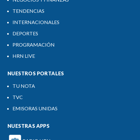
TENDENCIAS
INTERNACIONALES
DEPORTES
PROGRAMACIÓN
HRN LIVE
NUESTROS PORTALES
TU NOTA
TVC
EMISORAS UNIDAS
NUESTRAS APPS