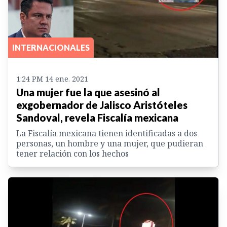
INTERNACIONALES
1:24 PM 14 ene. 2021
Una mujer fue la que asesinó al
exgobernador de Jalisco Aristóteles
Sandoval, revela Fiscalía mexicana
La Fiscalía mexicana tienen identificadas a dos
personas, un hombre y una mujer, que pudieran
tener relación con los hechos