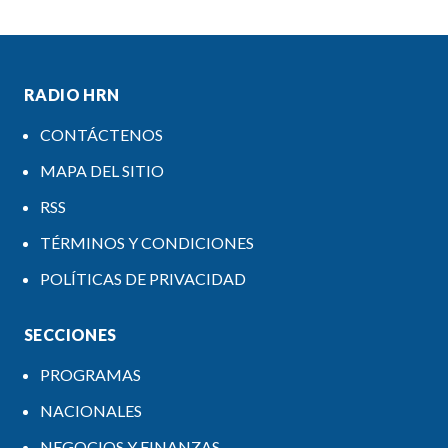
RADIO HRN
CONTÁCTENOS
MAPA DEL SITIO
RSS
TÉRMINOS Y CONDICIONES
POLÍTICAS DE PRIVACIDAD
SECCIONES
PROGRAMAS
NACIONALES
NEGOCIOS Y FINANZAS