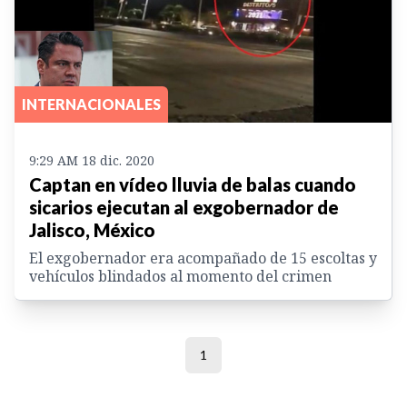
INTERNACIONALES
9:29 AM 18 dic. 2020
Captan en vídeo lluvia de balas cuando
sicarios ejecutan al exgobernador de
Jalisco, México
El exgobernador era acompañado de 15 escoltas y
vehículos blindados al momento del crimen
1