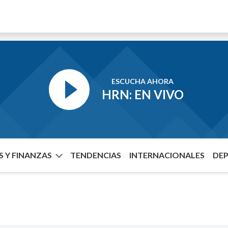
ESCUCHA AHORA
HRN: EN VIVO
 Y FINANZAS
TENDENCIAS
INTERNACIONALES
DE