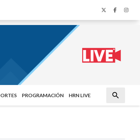
PORTES
PROGRAMACIÓN
HRN LIVE