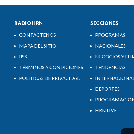
RADIO HRN
SECCIONES
CONTÁCTENOS
PROGRAMAS
MAPA DEL SITIO
NACIONALES
RSS
NEGOCIOS Y FI
TÉRMINOS Y CONDICIONES
TENDENCIAS
POLÍTICAS DE PRIVACIDAD
INTERNACIONA
DEPORTES
PROGRAMACIÓ
HRN LIVE