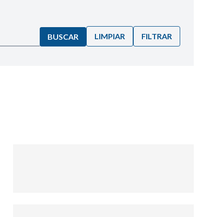
LIMPIAR
FILTRAR
BUSCAR