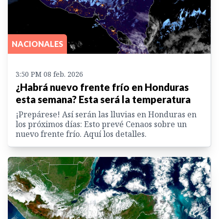
NACIONALES
3:50 PM 08 feb. 2026
¿Habrá nuevo frente frío en Honduras
esta semana? Esta será la temperatura
¡Prepárese! Así serán las lluvias en Honduras en
los próximos días: Esto prevé Cenaos sobre un
nuevo frente frío. Aquí los detalles.