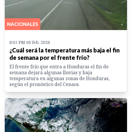
NACIONALES
8:05 PM 06 feb. 2026
¿Cuál será la temperatura más baja el fin
de semana por el frente frío?
El frente frío que entra a Honduras el fin de
semana dejará algunas lluvias y baja
temperatura en algunas zonas de Honduras,
según el pronóstico del Cenaos.