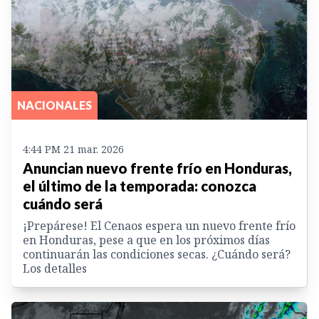
NACIONALES
4:44 PM 21 mar. 2026
Anuncian nuevo frente frío en Honduras,
el último de la temporada: conozca
cuándo será
¡Prepárese! El Cenaos espera un nuevo frente frío
en Honduras, pese a que en los próximos días
continuarán las condiciones secas. ¿Cuándo será?
Los detalles