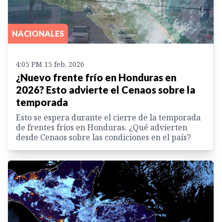
NACIONALES
4:05 PM 15 feb. 2026
¿Nuevo frente frío en Honduras en
2026? Esto advierte el Cenaos sobre la
temporada
Esto se espera durante el cierre de la temporada
de frentes fríos en Honduras. ¿Qué advierten
desde Cenaos sobre las condiciones en el país?