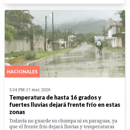
NACIONALES
3:54 PM 17 mar. 2026
Temperatura de hasta 16 grados y
fuertes lluvias dejará frente frío en estas
zonas
Todavía no guarde su chumpa ni su paraguas, ya
que el frente frío dejará lluvias y temperaturas