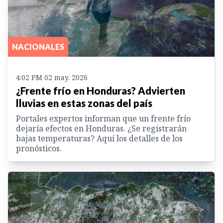
NACIONALES
4:02 PM 02 may. 2026
¿Frente frío en Honduras? Advierten
lluvias en estas zonas del país
Portales expertos informan que un frente frío
dejaría efectos en Honduras. ¿Se registrarán
bajas temperaturas? Aquí los detalles de los
pronósticos.