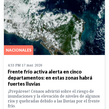
NACIONALES
4:33 PM 17 mar. 2026
Frente frío activa alerta en cinco
departamentos: en estas zonas habrá
fuertes lluvias
¡Prepárese! Cenaos advirtió sobre el riesgo de
inundaciones y la elevación de niveles de algunos
ríos y quebradas debido a las lluvias por el frente
frío.