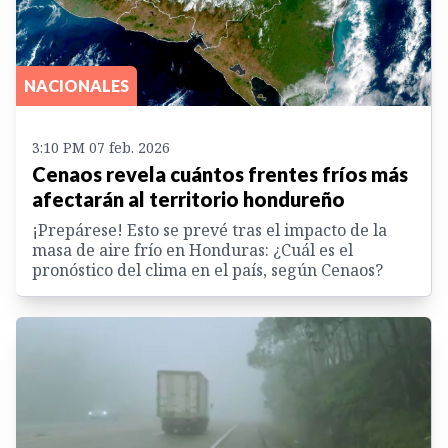
NACIONALES
3:10 PM 07 feb. 2026
Cenaos revela cuántos frentes fríos más
afectarán al territorio hondureño
¡Prepárese! Esto se prevé tras el impacto de la
masa de aire frío en Honduras: ¿Cuál es el
pronóstico del clima en el país, según Cenaos?