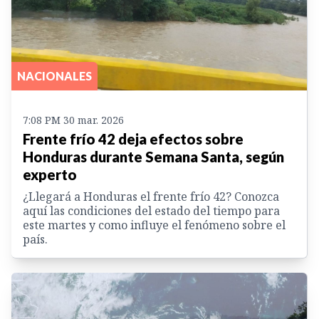
NACIONALES
7:08 PM 30 mar. 2026
Frente frío 42 deja efectos sobre
Honduras durante Semana Santa, según
experto
¿Llegará a Honduras el frente frío 42? Conozca
aquí las condiciones del estado del tiempo para
este martes y como influye el fenómeno sobre el
país.