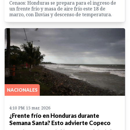
Cenaos: Honduras se prepara para el ingreso de
un frente frío y masa de aire frío este 18 de
marzo, con lluvias y descenso de temperatura.
NACIONALES
4:10 PM 15 mar. 2026
¿Frente frío en Honduras durante
Semana Santa? Esto advierte Copeco