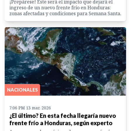
¡Prepárese! Este será el impacto que dejará el
ingreso de un nuevo frente frío en Honduras:
zonas afectadas y condiciones para Semana Santa.
NACIONALES
7:06 PM 13 mar. 2026
¿El último? En esta fecha llegaría nuevo
frente frío a Honduras, según experto