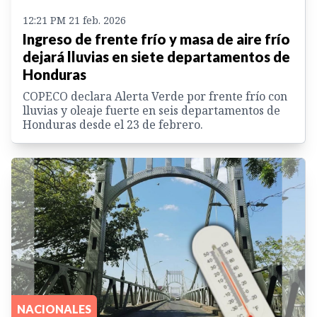
12:21 PM 21 feb. 2026
Ingreso de frente frío y masa de aire frío
dejará lluvias en siete departamentos de
Honduras
COPECO declara Alerta Verde por frente frío con
lluvias y oleaje fuerte en seis departamentos de
Honduras desde el 23 de febrero.
NACIONALES