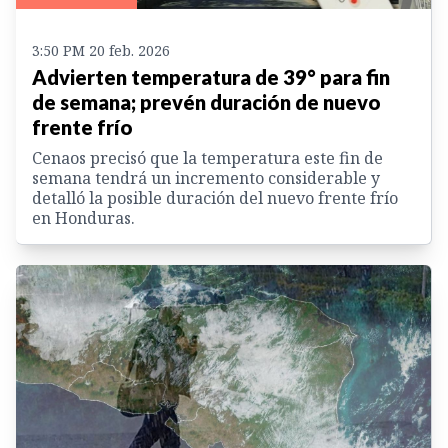
3:50 PM 20 feb. 2026
Advierten temperatura de 39° para fin
de semana; prevén duración de nuevo
frente frío
Cenaos precisó que la temperatura este fin de
semana tendrá un incremento considerable y
detalló la posible duración del nuevo frente frío
en Honduras.