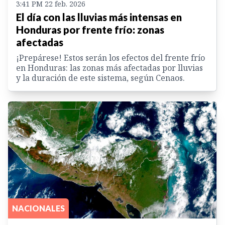
3:41 PM 22 feb. 2026
El día con las lluvias más intensas en
Honduras por frente frío: zonas
afectadas
¡Prepárese! Estos serán los efectos del frente frío
en Honduras: las zonas más afectadas por lluvias
y la duración de este sistema, según Cenaos.
NACIONALES