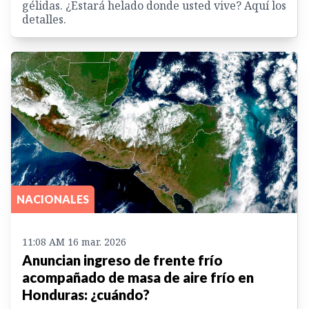
gélidas. ¿Estará helado donde usted vive? Aquí los
detalles.
NACIONALES
11:08 AM 16 mar. 2026
Anuncian ingreso de frente frío
acompañado de masa de aire frío en
Honduras: ¿cuándo?