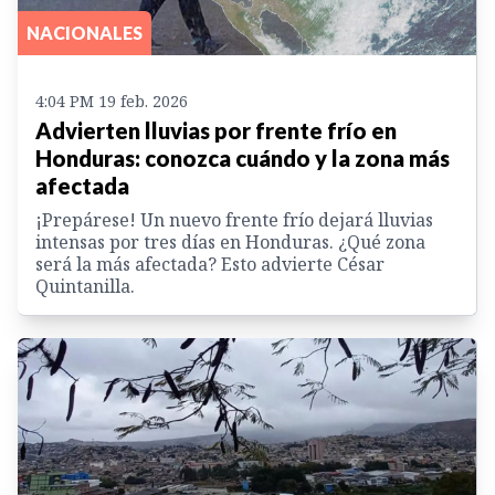
NACIONALES
4:04 PM 19 feb. 2026
Advierten lluvias por frente frío en
Honduras: conozca cuándo y la zona más
afectada
¡Prepárese! Un nuevo frente frío dejará lluvias
intensas por tres días en Honduras. ¿Qué zona
será la más afectada? Esto advierte César
Quintanilla.