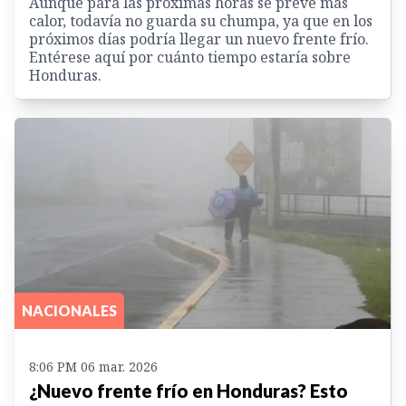
Aunque para las próximas horas se prevé más
calor, todavía no guarda su chumpa, ya que en los
próximos días podría llegar un nuevo frente frío.
Entérese aquí por cuánto tiempo estaría sobre
Honduras.
NACIONALES
8:06 PM 06 mar. 2026
¿Nuevo frente frío en Honduras? Esto