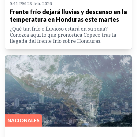
5:41 PM 23 feb. 2026
Frente frío dejará lluvias y descenso en la
temperatura en Honduras este martes
¿Qué tan frío o lluvioso estará en su zona?
Conozca aquí lo que pronostica Copeco tras la
llegada del frente frío sobre Honduras.
NACIONALES