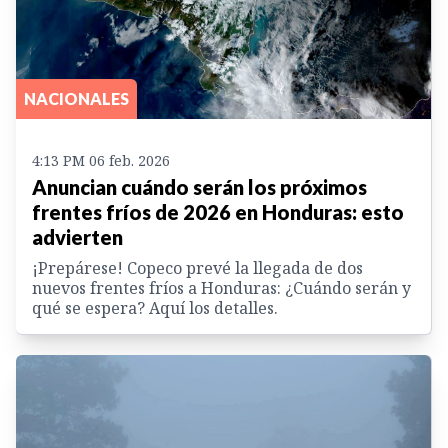
NACIONALES
4:13 PM 06 feb. 2026
Anuncian cuándo serán los próximos
frentes fríos de 2026 en Honduras: esto
advierten
¡Prepárese! Copeco prevé la llegada de dos
nuevos frentes fríos a Honduras: ¿Cuándo serán y
qué se espera? Aquí los detalles.