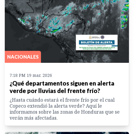
NACIONALES
7:18 PM 19 mar. 2026
¿Qué departamentos siguen en alerta
verde por lluvias del frente frío?
¿Hasta cuándo estará el frente frío por el cual
Copeco extendió la alerta verde? Aquí le
informamos sobre las zonas de Honduras que se
verán más afectadas.