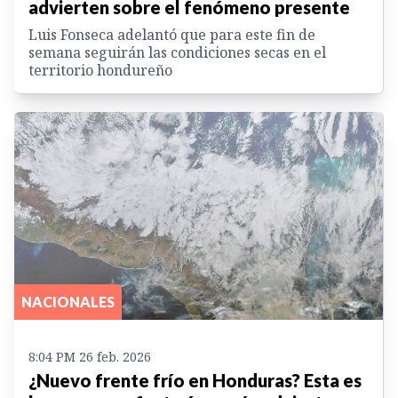
advierten sobre el fenómeno presente
Luis Fonseca adelantó que para este fin de
semana seguirán las condiciones secas en el
territorio hondureño
NACIONALES
8:04 PM 26 feb. 2026
¿Nuevo frente frío en Honduras? Esta es