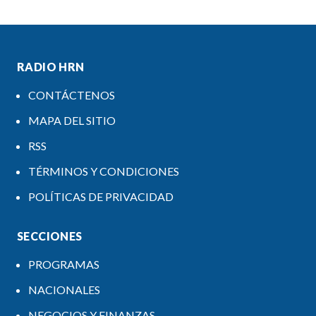
RADIO HRN
CONTÁCTENOS
MAPA DEL SITIO
RSS
TÉRMINOS Y CONDICIONES
POLÍTICAS DE PRIVACIDAD
SECCIONES
PROGRAMAS
NACIONALES
NEGOCIOS Y FINANZAS