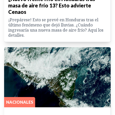
masa de aire frío 13? Esto advierte
Cenaos
¡Prepárese! Esto se prevé en Honduras tras el
último fenómeno que dejó lluvias. ¿Cuándo
ingresaría una nueva masa de aire frío? Aquí los
detalles.
NACIONALES