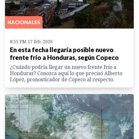
NACIONALES
8:55 PM 17 feb. 2026
En esta fecha llegaría posible nuevo
frente frío a Honduras, según Copeco
¿Cuándo podría llegar un nuevo frente frío a
Honduras? Conozca aquí lo que precisó Alberto
López, pronosticador de Copeco al respecto.