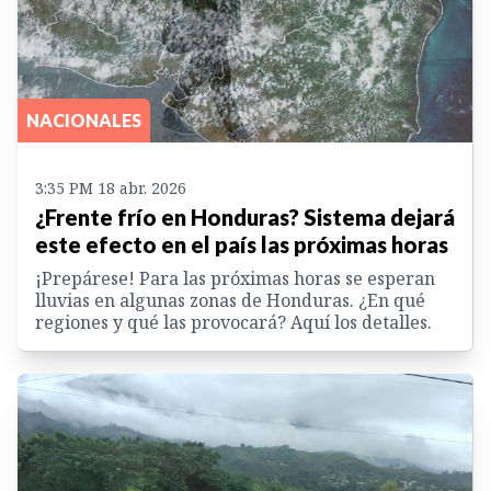
NACIONALES
3:35 PM 18 abr. 2026
¿Frente frío en Honduras? Sistema dejará
este efecto en el país las próximas horas
¡Prepárese! Para las próximas horas se esperan
lluvias en algunas zonas de Honduras. ¿En qué
regiones y qué las provocará? Aquí los detalles.