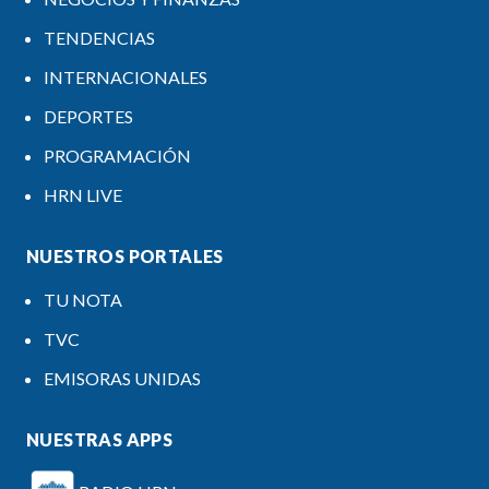
TENDENCIAS
INTERNACIONALES
DEPORTES
PROGRAMACIÓN
HRN LIVE
NUESTROS PORTALES
TU NOTA
TVC
EMISORAS UNIDAS
NUESTRAS APPS