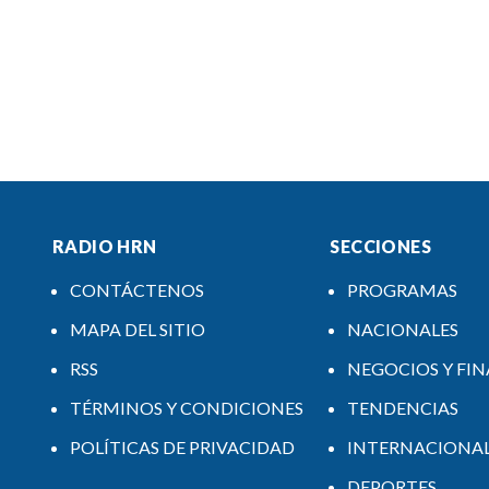
RADIO HRN
SECCIONES
CONTÁCTENOS
PROGRAMAS
MAPA DEL SITIO
NACIONALES
RSS
NEGOCIOS Y FI
TÉRMINOS Y CONDICIONES
TENDENCIAS
POLÍTICAS DE PRIVACIDAD
INTERNACIONA
DEPORTES