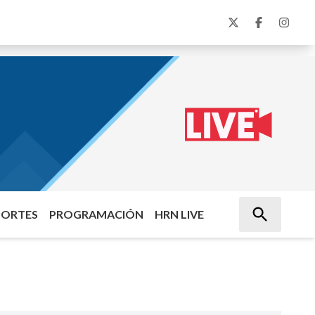
PORTES
PROGRAMACIÓN
HRN LIVE