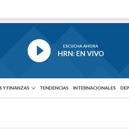
ESCUCHA AHORA
HRN: EN VIVO
 Y FINANZAS
TENDENCIAS
INTERNACIONALES
DE