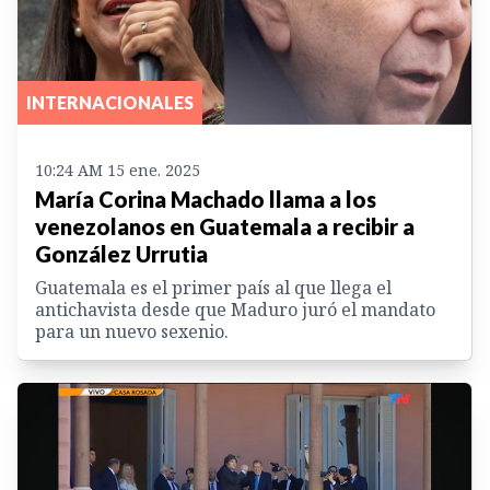
INTERNACIONALES
10:24 AM 15 ene. 2025
María Corina Machado llama a los
venezolanos en Guatemala a recibir a
González Urrutia
Guatemala es el primer país al que llega el
antichavista desde que Maduro juró el mandato
para un nuevo sexenio.