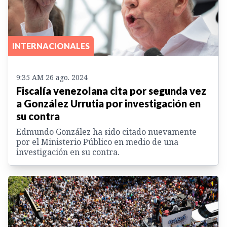
INTERNACIONALES
9:35 AM 26 ago. 2024
Fiscalía venezolana cita por segunda vez
a González Urrutia por investigación en
su contra
Edmundo González ha sido citado nuevamente
por el Ministerio Público en medio de una
investigación en su contra.