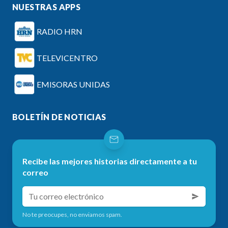
NUESTRAS APPS
RADIO HRN
TELEVICENTRO
EMISORAS UNIDAS
BOLETÍN DE NOTICIAS
Recibe las mejores historias directamente a tu
correo
No te preocupes, no enviamos spam.