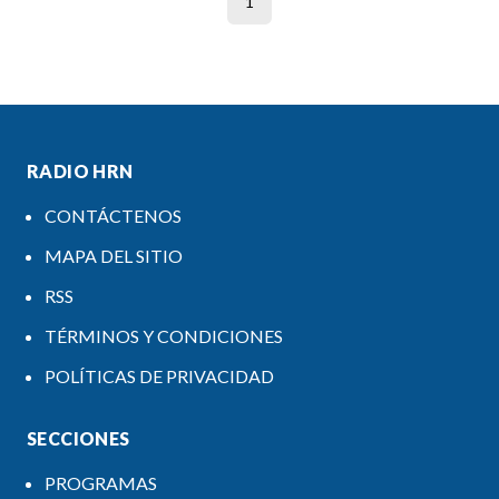
1
RADIO HRN
CONTÁCTENOS
MAPA DEL SITIO
RSS
TÉRMINOS Y CONDICIONES
POLÍTICAS DE PRIVACIDAD
SECCIONES
PROGRAMAS