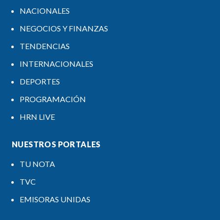
NACIONALES
NEGOCIOS Y FINANZAS
TENDENCIAS
INTERNACIONALES
DEPORTES
PROGRAMACIÓN
HRN LIVE
NUESTROS PORTALES
TU NOTA
TVC
EMISORAS UNIDAS