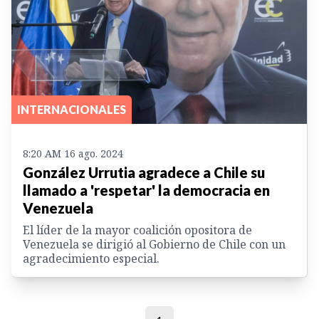
INTERNACIONALES
8:20 AM 16 ago. 2024
González Urrutia agradece a Chile su
llamado a 'respetar' la democracia en
Venezuela
El líder de la mayor coalición opositora de
Venezuela se dirigió al Gobierno de Chile con un
agradecimiento especial.