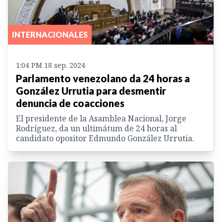
INTERNACIONALES
1:04 PM 18 sep. 2024
Parlamento venezolano da 24 horas a
González Urrutia para desmentir
denuncia de coacciones
El presidente de la Asamblea Nacional, Jorge
Rodríguez, da un ultimátum de 24 horas al
candidato opositor Edmundo González Urrutia.