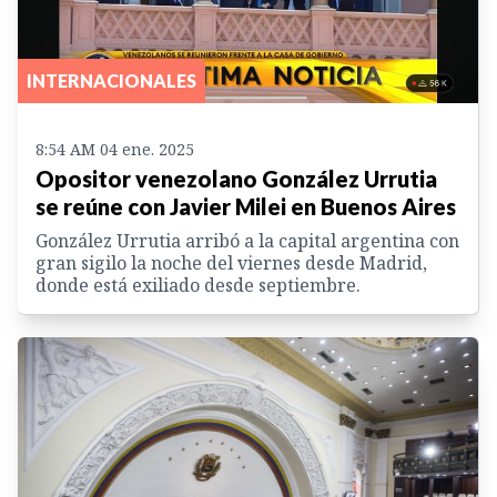
INTERNACIONALES
8:54 AM 04 ene. 2025
Opositor venezolano González Urrutia
se reúne con Javier Milei en Buenos Aires
González Urrutia arribó a la capital argentina con
gran sigilo la noche del viernes desde Madrid,
donde está exiliado desde septiembre.