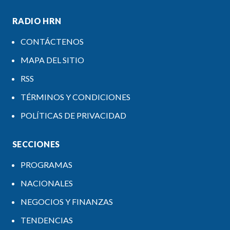
RADIO HRN
CONTÁCTENOS
MAPA DEL SITIO
RSS
TÉRMINOS Y CONDICIONES
POLÍTICAS DE PRIVACIDAD
SECCIONES
PROGRAMAS
NACIONALES
NEGOCIOS Y FINANZAS
TENDENCIAS