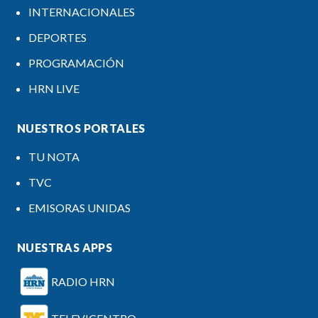
INTERNACIONALES
DEPORTES
PROGRAMACIÓN
HRN LIVE
NUESTROS PORTALES
TU NOTA
TVC
EMISORAS UNIDAS
NUESTRAS APPS
RADIO HRN