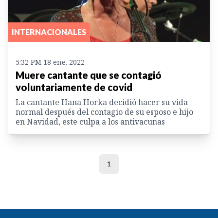
INTERNACIONALES
5:32 PM 18 ene. 2022
Muere cantante que se contagió
voluntariamente de covid
La cantante Hana Horka decidió hacer su vida
normal después del contagio de su esposo e hijo
en Navidad, este culpa a los antivacunas
1