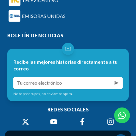
TELEVICENTRO
EMISORAS UNIDAS
BOLETÍN DE NOTICIAS
Recibe las mejores historias directamente a tu
correo
No te preocupes, no enviamos spam.
REDES SOCIALES