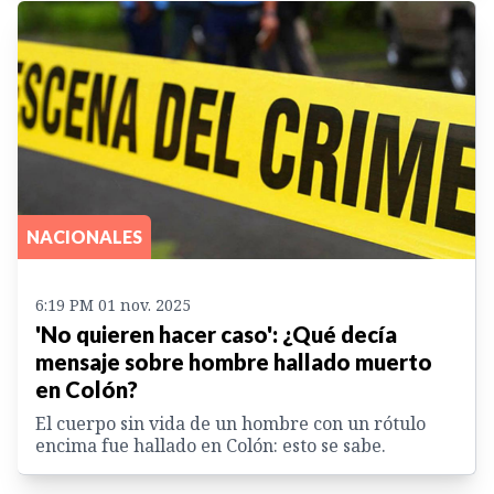
NACIONALES
6:19 PM 01 nov. 2025
'No quieren hacer caso': ¿Qué decía
mensaje sobre hombre hallado muerto
en Colón?
El cuerpo sin vida de un hombre con un rótulo
encima fue hallado en Colón: esto se sabe.