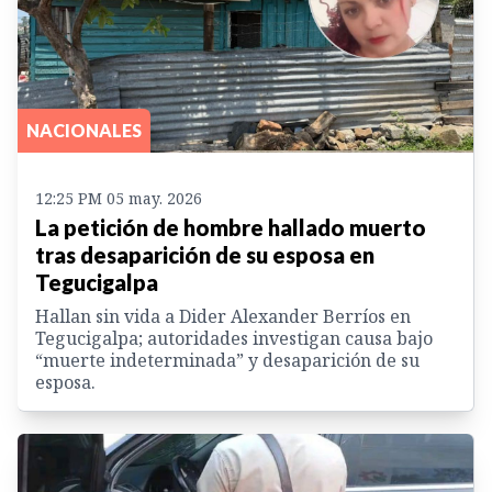
NACIONALES
12:25 PM 05 may. 2026
La petición de hombre hallado muerto
tras desaparición de su esposa en
Tegucigalpa
Hallan sin vida a Dider Alexander Berríos en
Tegucigalpa; autoridades investigan causa bajo
“muerte indeterminada” y desaparición de su
esposa.