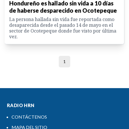
Hondureño es hallado sin vida a 10 días
de haberse desparecido en Ocotepeque
La persona hallada sin vida fue reportada como
desaparecida desde el pasado 14 de mayo en el
sector de Ocotepeque donde fue visto por última
vez.
1
RADIO HRN
CONTÁCTENOS
MAPA DEL SITIO