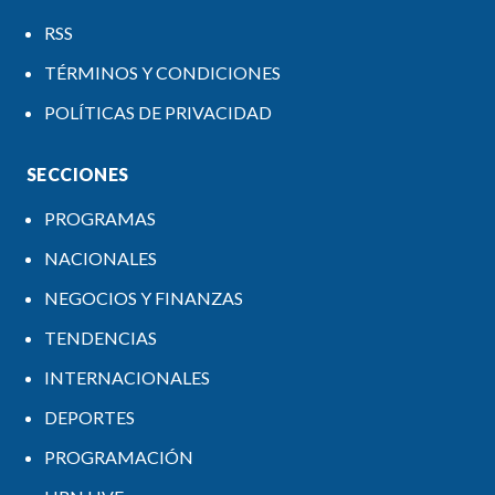
RSS
TÉRMINOS Y CONDICIONES
POLÍTICAS DE PRIVACIDAD
SECCIONES
PROGRAMAS
NACIONALES
NEGOCIOS Y FINANZAS
TENDENCIAS
INTERNACIONALES
DEPORTES
PROGRAMACIÓN