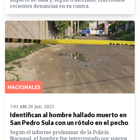
recientes denuncias en su contra.
NACIONALES
7:01 AM 26 jun. 2025
Identifican al hombre hallado muerto en
San Pedro Sula con un rótulo en el pecho
Según el informe preliminar de la Policía
Nacional, el hombre fue interceptado por sujetos