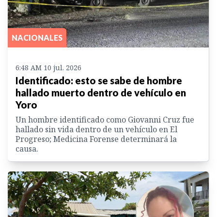
NACIONALES
6:48 AM 10 jul. 2026
Identificado: esto se sabe de hombre
hallado muerto dentro de vehículo en
Yoro
Un hombre identificado como Giovanni Cruz fue
hallado sin vida dentro de un vehículo en El
Progreso; Medicina Forense determinará la
causa.