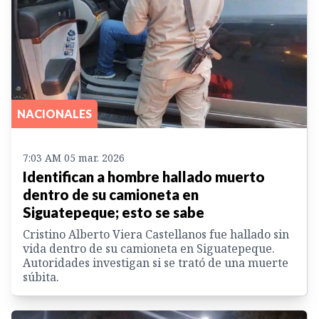
NACIONALES
7:03 AM 05 mar. 2026
Identifican a hombre hallado muerto
dentro de su camioneta en
Siguatepeque; esto se sabe
Cristino Alberto Viera Castellanos fue hallado sin
vida dentro de su camioneta en Siguatepeque.
Autoridades investigan si se trató de una muerte
súbita.