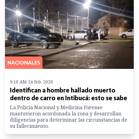
NACIONALES
9:18 AM 24 feb. 2026
Identifican a hombre hallado muerto
dentro de carro en Intibucá: esto se sabe
La Policía Nacional y Medicina Forense
mantuvieron acordonada la zona y desarrollan
diligencias para determinar las circunstancias de
su fallecimiento.