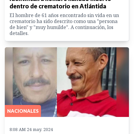
dentro de crematorio en Atlántida
El hombre de 61 años encontrado sin vida en un
crematorio ha sido descrito como una "persona
de bien" y "muy humilde". A continuación, los
detalles.
NACIONALES
8:08 AM 24 may. 2024