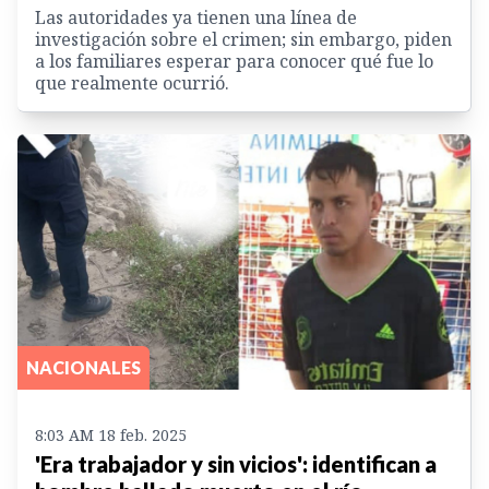
Las autoridades ya tienen una línea de
investigación sobre el crimen; sin embargo, piden
a los familiares esperar para conocer qué fue lo
que realmente ocurrió.
NACIONALES
8:03 AM 18 feb. 2025
'Era trabajador y sin vicios': identifican a