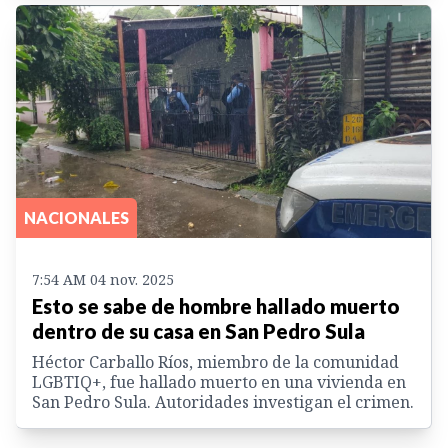
NACIONALES
7:54 AM 04 nov. 2025
Esto se sabe de hombre hallado muerto
dentro de su casa en San Pedro Sula
Héctor Carballo Ríos, miembro de la comunidad
LGBTIQ+, fue hallado muerto en una vivienda en
San Pedro Sula. Autoridades investigan el crimen.