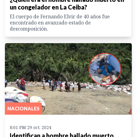
un congelador en La Ceiba?
El cuerpo de Fernando Elvir de 40 años fue
encontrado en avanzado estado de
descomposición.
NACIONALES
8:01 PM 29 oct. 2024
Identifican a hombre hallado muerto