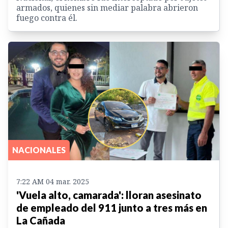
armados, quienes sin mediar palabra abrieron
fuego contra él.
NACIONALES
7:22 AM 04 mar. 2025
'Vuela alto, camarada': lloran asesinato
de empleado del 911 junto a tres más en
La Cañada