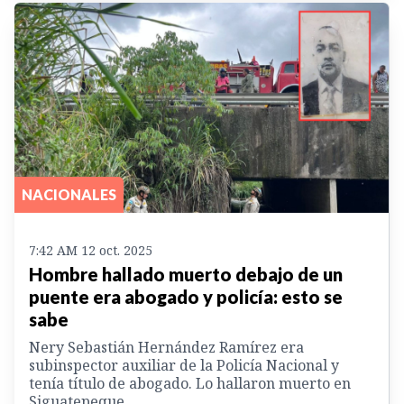
NACIONALES
7:42 AM 12 oct. 2025
Hombre hallado muerto debajo de un
puente era abogado y policía: esto se
sabe
Nery Sebastián Hernández Ramírez era
subinspector auxiliar de la Policía Nacional y
tenía título de abogado. Lo hallaron muerto en
Siguatepeque.