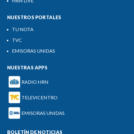
HRN LIVE
NUESTROS PORTALES
TU NOTA
TVC
EMISORAS UNIDAS
NUESTRAS APPS
RADIO HRN
TELEVICENTRO
EMISORAS UNIDAS
BOLETÍN DE NOTICIAS