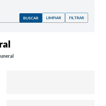
LIMPIAR
FILTRAR
BUSCAR
ral
uneral