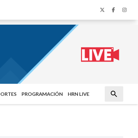
PORTES
PROGRAMACIÓN
HRN LIVE