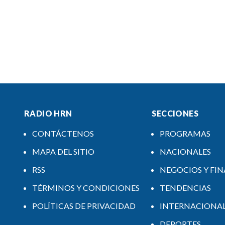
RADIO HRN
SECCIONES
CONTÁCTENOS
PROGRAMAS
MAPA DEL SITIO
NACIONALES
RSS
NEGOCIOS Y FI
TÉRMINOS Y CONDICIONES
TENDENCIAS
POLÍTICAS DE PRIVACIDAD
INTERNACIONA
DEPORTES