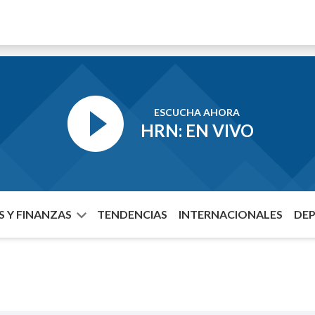
ESCUCHA AHORA
HRN: EN VIVO
 Y FINANZAS
TENDENCIAS
INTERNACIONALES
DE