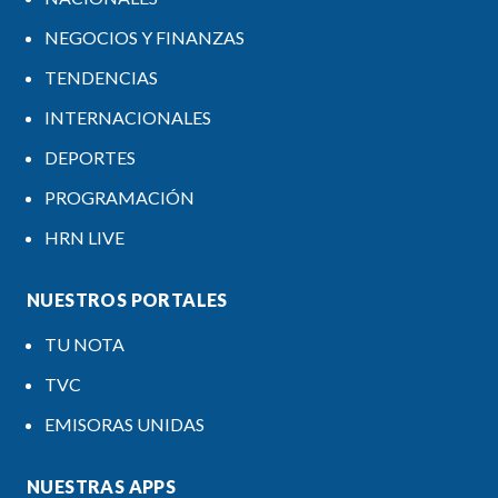
NEGOCIOS Y FINANZAS
TENDENCIAS
INTERNACIONALES
DEPORTES
PROGRAMACIÓN
HRN LIVE
NUESTROS PORTALES
TU NOTA
TVC
EMISORAS UNIDAS
NUESTRAS APPS