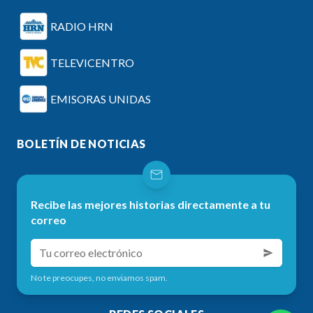
RADIO HRN
TELEVICENTRO
EMISORAS UNIDAS
BOLETÍN DE NOTICIAS
Recibe las mejores historias directamente a tu
correo
No te preocupes, no enviamos spam.