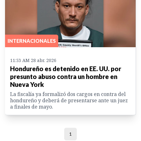
INTERNACIONALES
11:53 AM 28 abr. 2026
Hondureño es detenido en EE. UU. por
presunto abuso contra un hombre en
Nueva York
La fiscalía ya formalizó dos cargos en contra del
hondureño y deberá de presentarse ante un juez
a finales de mayo.
1