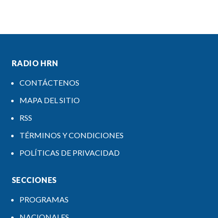
RADIO HRN
CONTÁCTENOS
MAPA DEL SITIO
RSS
TÉRMINOS Y CONDICIONES
POLÍTICAS DE PRIVACIDAD
SECCIONES
PROGRAMAS
NACIONALES