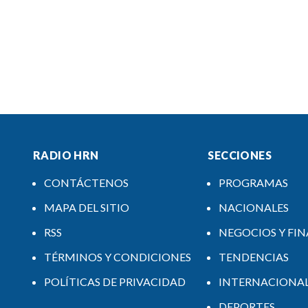
RADIO HRN
SECCIONES
CONTÁCTENOS
PROGRAMAS
MAPA DEL SITIO
NACIONALES
RSS
NEGOCIOS Y FI
TÉRMINOS Y CONDICIONES
TENDENCIAS
POLÍTICAS DE PRIVACIDAD
INTERNACIONA
DEPORTES