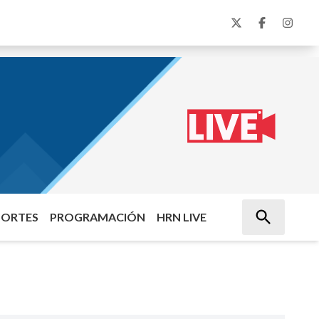
PORTES
PROGRAMACIÓN
HRN LIVE