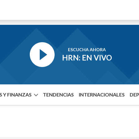
ESCUCHA AHORA
HRN: EN VIVO
 Y FINANZAS
TENDENCIAS
INTERNACIONALES
DE