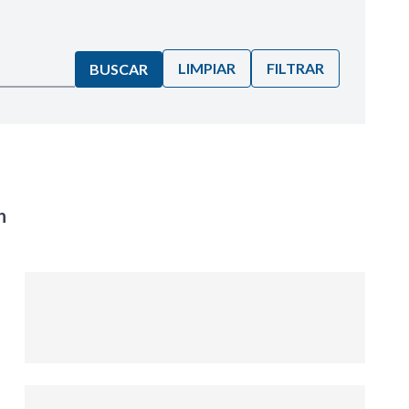
LIMPIAR
FILTRAR
BUSCAR
n