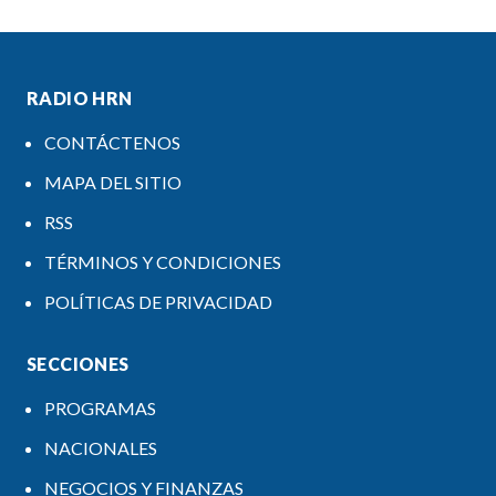
RADIO HRN
CONTÁCTENOS
MAPA DEL SITIO
RSS
TÉRMINOS Y CONDICIONES
POLÍTICAS DE PRIVACIDAD
SECCIONES
PROGRAMAS
NACIONALES
NEGOCIOS Y FINANZAS