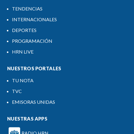
TENDENCIAS
INTERNACIONALES
DEPORTES
PROGRAMACIÓN
HRN LIVE
NUESTROS PORTALES
TU NOTA
TVC
EMISORAS UNIDAS
NUESTRAS APPS
RADIO HRN