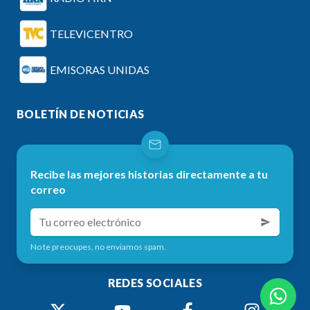
TELEVICENTRO
EMISORAS UNIDAS
BOLETÍN DE NOTICIAS
Recibe las mejores historias directamente a tu
correo
No te preocupes, no enviamos spam.
REDES SOCIALES