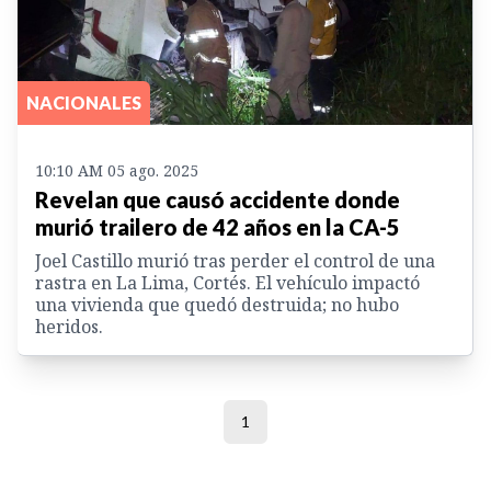
NACIONALES
10:10 AM 05 ago. 2025
Revelan que causó accidente donde
murió trailero de 42 años en la CA-5
Joel Castillo murió tras perder el control de una
rastra en La Lima, Cortés. El vehículo impactó
una vivienda que quedó destruida; no hubo
heridos.
1