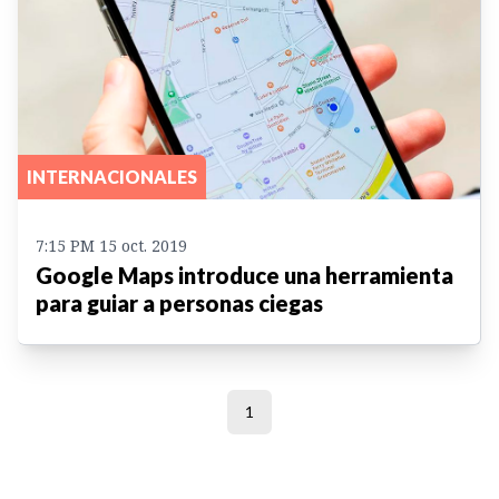
INTERNACIONALES
7:15 PM 15 oct. 2019
Google Maps introduce una herramienta
para guiar a personas ciegas
1