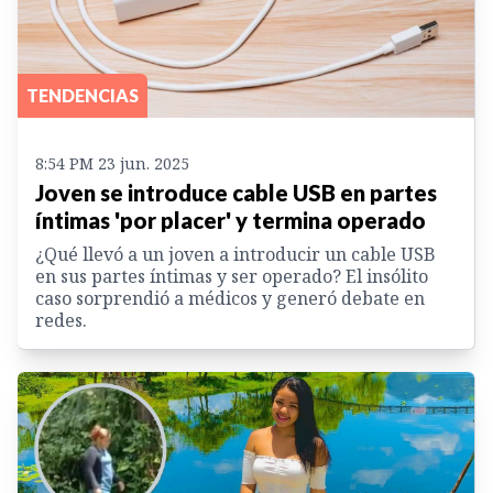
TENDENCIAS
8:54 PM 23 jun. 2025
Joven se introduce cable USB en partes
íntimas 'por placer' y termina operado
¿Qué llevó a un joven a introducir un cable USB
en sus partes íntimas y ser operado? El insólito
caso sorprendió a médicos y generó debate en
redes.