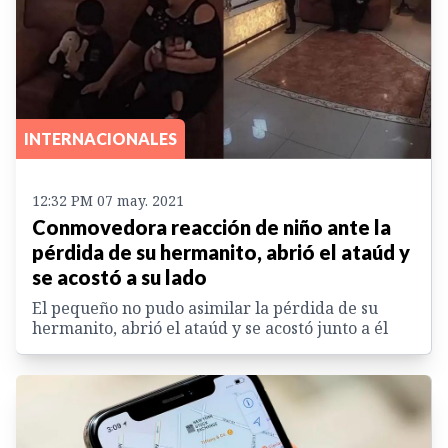
INTERNACIONALES
12:32 PM 07 may. 2021
Conmovedora reacción de niño ante la
pérdida de su hermanito, abrió el ataúd y
se acostó a su lado
El pequeño no pudo asimilar la pérdida de su
hermanito, abrió el ataúd y se acostó junto a él