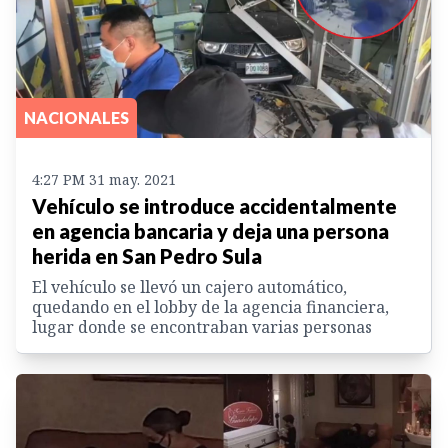
NACIONALES
4:27 PM 31 may. 2021
Vehículo se introduce accidentalmente
en agencia bancaria y deja una persona
herida en San Pedro Sula
El vehículo se llevó un cajero automático,
quedando en el lobby de la agencia financiera,
lugar donde se encontraban varias personas