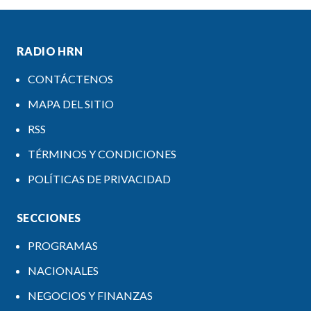
RADIO HRN
CONTÁCTENOS
MAPA DEL SITIO
RSS
TÉRMINOS Y CONDICIONES
POLÍTICAS DE PRIVACIDAD
SECCIONES
PROGRAMAS
NACIONALES
NEGOCIOS Y FINANZAS