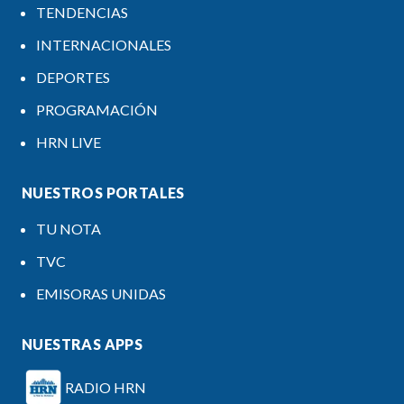
TENDENCIAS
INTERNACIONALES
DEPORTES
PROGRAMACIÓN
HRN LIVE
NUESTROS PORTALES
TU NOTA
TVC
EMISORAS UNIDAS
NUESTRAS APPS
RADIO HRN