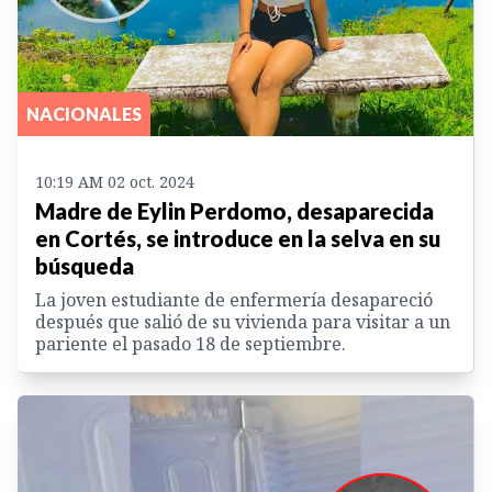
NACIONALES
10:19 AM 02 oct. 2024
Madre de Eylin Perdomo, desaparecida
en Cortés, se introduce en la selva en su
búsqueda
La joven estudiante de enfermería desapareció
después que salió de su vivienda para visitar a un
pariente el pasado 18 de septiembre.