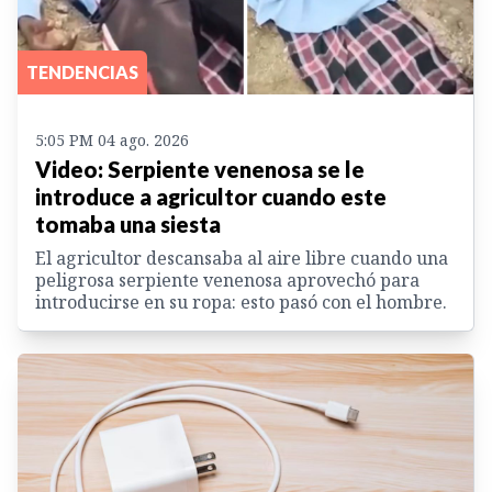
TENDENCIAS
5:05 PM 04 ago. 2026
Video: Serpiente venenosa se le
introduce a agricultor cuando este
tomaba una siesta
El agricultor descansaba al aire libre cuando una
peligrosa serpiente venenosa aprovechó para
introducirse en su ropa: esto pasó con el hombre.