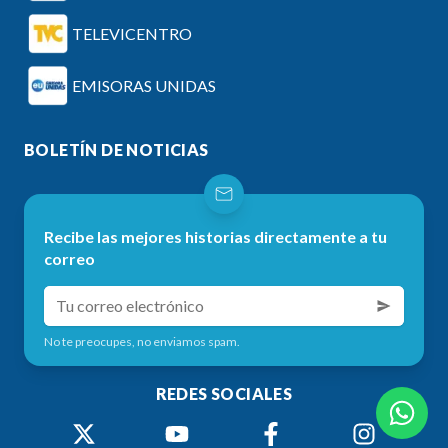
TELEVICENTRO
EMISORAS UNIDAS
BOLETÍN DE NOTICIAS
Recibe las mejores historias directamente a tu
correo
No te preocupes, no enviamos spam.
REDES SOCIALES