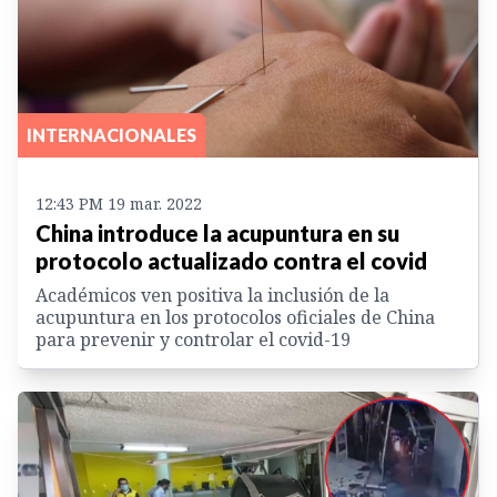
INTERNACIONALES
12:43 PM 19 mar. 2022
China introduce la acupuntura en su
protocolo actualizado contra el covid
Académicos ven positiva la inclusión de la
acupuntura en los protocolos oficiales de China
para prevenir y controlar el covid-19