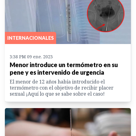
INTERNACIONALES
3:38 PM 09 ene. 2023
Menor introduce un termómetro en su
pene y es intervenido de urgencia
El menor de 12 años había introducido el
termómetro con el objetivo de recibir placer
sexual ¡Aquí lo que se sabe sobre el caso!