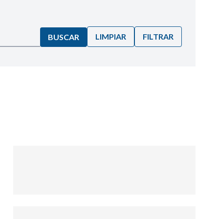
LIMPIAR
FILTRAR
BUSCAR