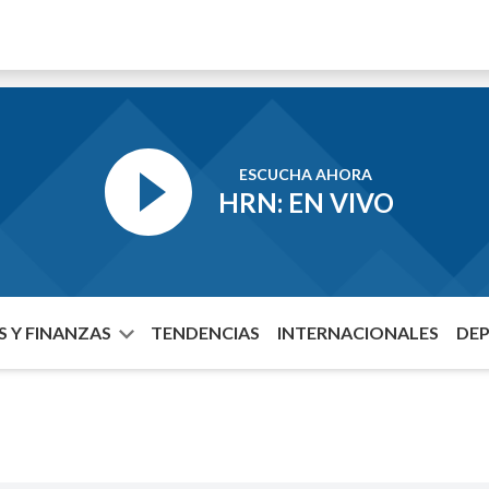
ESCUCHA AHORA
HRN: EN VIVO
 Y FINANZAS
TENDENCIAS
INTERNACIONALES
DE