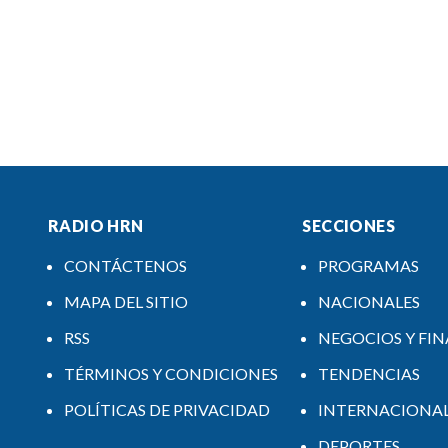
RADIO HRN
SECCIONES
CONTÁCTENOS
PROGRAMAS
MAPA DEL SITIO
NACIONALES
RSS
NEGOCIOS Y FI
TÉRMINOS Y CONDICIONES
TENDENCIAS
POLÍTICAS DE PRIVACIDAD
INTERNACIONA
DEPORTES