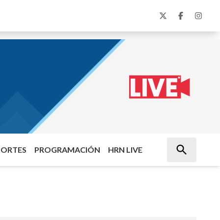
PORTES
PROGRAMACIÓN
HRN LIVE