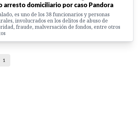
o arresto domiciliario por caso Pandora
lado, es uno de los 38 funcionarios y personas
rales, involucrados en los delitos de abuso de
ridad, fraude, malversación de fondos, entre otros
tos
1