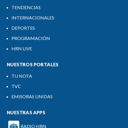
TENDENCIAS
INTERNACIONALES
DEPORTES
PROGRAMACIÓN
HRN LIVE
NUESTROS PORTALES
TU NOTA
TVC
EMISORAS UNIDAS
NUESTRAS APPS
RADIO HRN