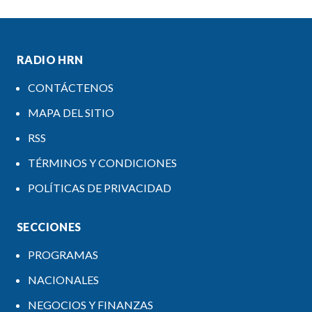
RADIO HRN
CONTÁCTENOS
MAPA DEL SITIO
RSS
TÉRMINOS Y CONDICIONES
POLÍTICAS DE PRIVACIDAD
SECCIONES
PROGRAMAS
NACIONALES
NEGOCIOS Y FINANZAS