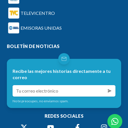
TELEVICENTRO
EMISORAS UNIDAS
BOLETÍN DE NOTICIAS
Recibe las mejores historias directamente a tu
correo
No te preocupes, no enviamos spam.
REDES SOCIALES