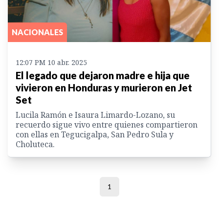
NACIONALES
12:07 PM 10 abr. 2025
El legado que dejaron madre e hija que
vivieron en Honduras y murieron en Jet
Set
Lucila Ramón e Isaura Limardo-Lozano, su
recuerdo sigue vivo entre quienes compartieron
con ellas en Tegucigalpa, San Pedro Sula y
Choluteca.
1