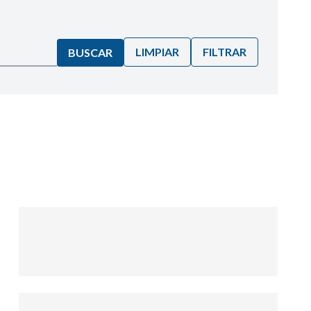
LIMPIAR
FILTRAR
BUSCAR