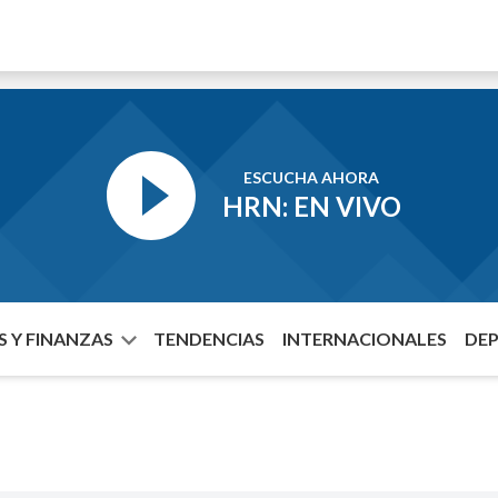
ESCUCHA AHORA
HRN: EN VIVO
 Y FINANZAS
TENDENCIAS
INTERNACIONALES
DE