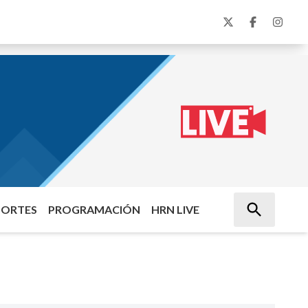
PORTES
PROGRAMACIÓN
HRN LIVE