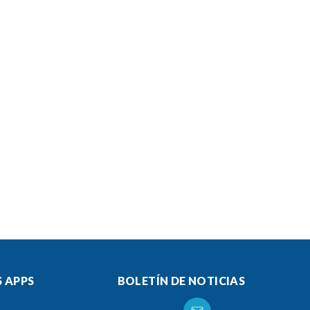
 APPS
BOLETÍN DE NOTICIAS