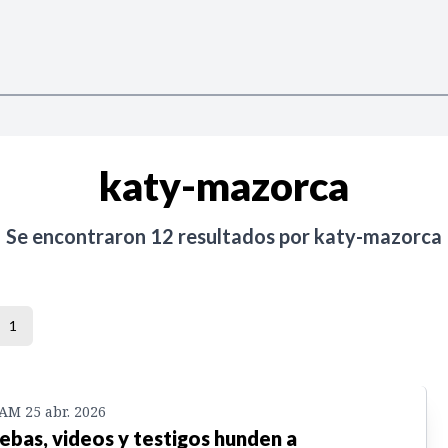
katy-mazorca
Se encontraron
12
resultados por
katy-mazorca
1
 AM 25 abr. 2026
ebas, videos y testigos hunden a