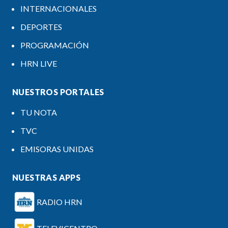
INTERNACIONALES
DEPORTES
PROGRAMACIÓN
HRN LIVE
NUESTROS PORTALES
TU NOTA
TVC
EMISORAS UNIDAS
NUESTRAS APPS
RADIO HRN