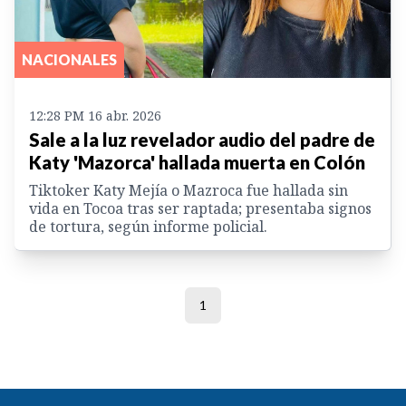
NACIONALES
12:28 PM 16 abr. 2026
Sale a la luz revelador audio del padre de
Katy 'Mazorca' hallada muerta en Colón
Tiktoker Katy Mejía o Mazroca fue hallada sin
vida en Tocoa tras ser raptada; presentaba signos
de tortura, según informe policial.
1