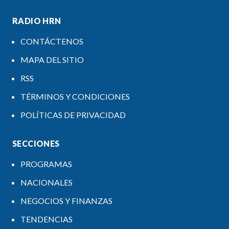
RADIO HRN
CONTÁCTENOS
MAPA DEL SITIO
RSS
TÉRMINOS Y CONDICIONES
POLÍTICAS DE PRIVACIDAD
SECCIONES
PROGRAMAS
NACIONALES
NEGOCIOS Y FINANZAS
TENDENCIAS