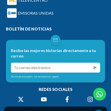
TELEVICENTRO
EMISORAS UNIDAS
BOLETÍN DE NOTICIAS
Recibe las mejores historias directamente a tu
correo
No te preocupes, no enviamos spam.
REDES SOCIALES