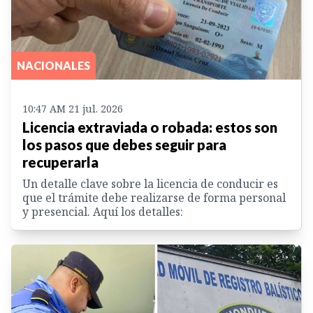
NACIONALES
10:47 AM 21 jul. 2026
Licencia extraviada o robada: estos son
los pasos que debes seguir para
recuperarla
Un detalle clave sobre la licencia de conducir es
que el trámite debe realizarse de forma personal
y presencial. Aquí los detalles: