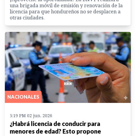
una brigada móvil de emisión y renovación de la
licencia para que hondureños no se desplacen a
otras ciudades.
NACIONALES
5:19 PM 02 jun. 2026
¿Habrá licencia de conducir para
menores de edad? Esto propone