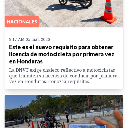
NACIONALES
9:17 AM 05 mar. 2026
Este es el nuevo requisito para obtener
licencia de motocicleta por primera vez
en Honduras
La DNVT exige chaleco reflectivo a motociclistas
que tramiten su licencia de conducir por primera
vez en Honduras. Conozca requisitos.