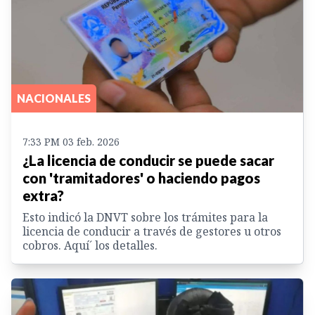
NACIONALES
7:33 PM 03 feb. 2026
¿La licencia de conducir se puede sacar
con 'tramitadores' o haciendo pagos
extra?
Esto indicó la DNVT sobre los trámites para la
licencia de conducir a través de gestores u otros
cobros. Aquí´ los detalles.