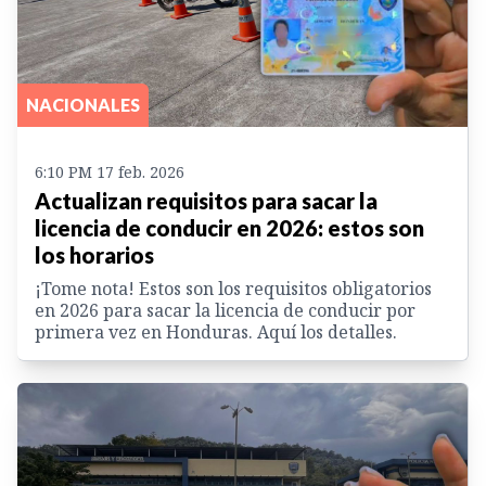
NACIONALES
6:10 PM 17 feb. 2026
Actualizan requisitos para sacar la
licencia de conducir en 2026: estos son
los horarios
¡Tome nota! Estos son los requisitos obligatorios
en 2026 para sacar la licencia de conducir por
primera vez en Honduras. Aquí los detalles.