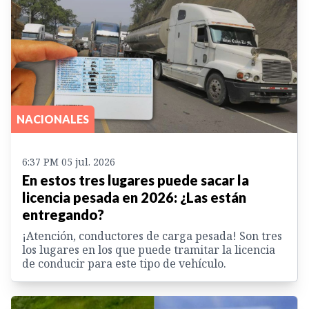
NACIONALES
6:37 PM 05 jul. 2026
En estos tres lugares puede sacar la
licencia pesada en 2026: ¿Las están
entregando?
¡Atención, conductores de carga pesada! Son tres
los lugares en los que puede tramitar la licencia
de conducir para este tipo de vehículo.