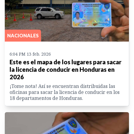
NACIONALES
6:04 PM 13 feb. 2026
Este es el mapa de los lugares para sacar
la licencia de conducir en Honduras en
2026
¡Tome nota! Así se encuentran distribuidas las
oficinas para sacar la licencia de conducir en los
18 departamentos de Honduras.