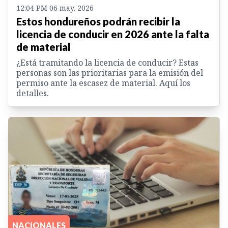
12:04 PM 06 may. 2026
Estos hondureños podrán recibir la
licencia de conducir en 2026 ante la falta
de material
¿Está tramitando la licencia de conducir? Estas
personas son las prioritarias para la emisión del
permiso ante la escasez de material. Aquí los
detalles.
NACIONALES