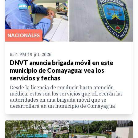
NACIONALES
6:51 PM 19 jul. 2026
DNVT anuncia brigada móvil en este
municipio de Comayagua: vea los
servicios y fechas
Desde la licencia de conducir hasta atención
médica: estos son los servicios que ofrecerán las
autoridades en una brigada móvil que se
desarrollará en un municipio de Comayagua