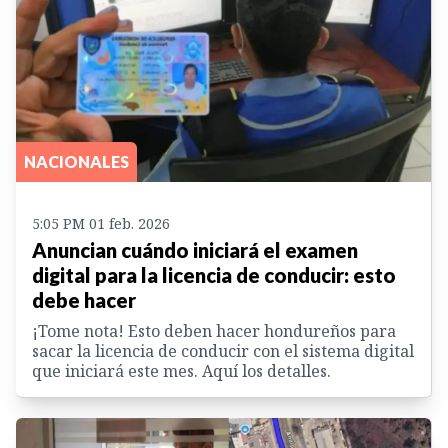
NACIONALES
5:05 PM 01 feb. 2026
Anuncian cuándo iniciará el examen
digital para la licencia de conducir: esto
debe hacer
¡Tome nota! Esto deben hacer hondureños para
sacar la licencia de conducir con el sistema digital
que iniciará este mes. Aquí los detalles.