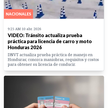
NACIONALES
9:25 AM 10 abr. 2026
VIDEO: Tránsito actualiza prueba
práctica para licencia de carro y moto
Honduras 2026
DNVT actualiza prueba práctica de manejo en
Honduras; conozca maniobras, requisitos y costos
para obtener su licencia de conducir.