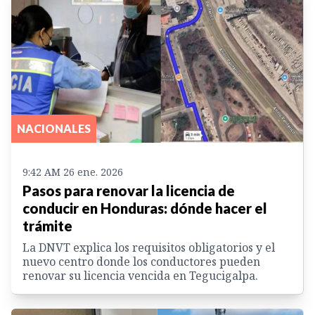
NACIONALES
9:42 AM 26 ene. 2026
Pasos para renovar la licencia de
conducir en Honduras: dónde hacer el
trámite
La DNVT explica los requisitos obligatorios y el
nuevo centro donde los conductores pueden
renovar su licencia vencida en Tegucigalpa.