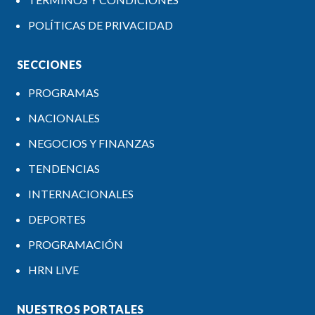
POLÍTICAS DE PRIVACIDAD
SECCIONES
PROGRAMAS
NACIONALES
NEGOCIOS Y FINANZAS
TENDENCIAS
INTERNACIONALES
DEPORTES
PROGRAMACIÓN
HRN LIVE
NUESTROS PORTALES