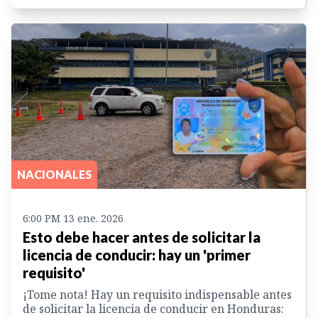
NACIONALES
6:00 PM 13 ene. 2026
Esto debe hacer antes de solicitar la
licencia de conducir: hay un 'primer
requisito'
¡Tome nota! Hay un requisito indispensable antes
de solicitar la licencia de conducir en Honduras: