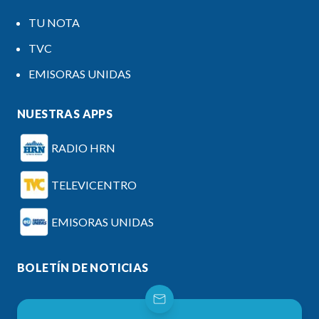
TU NOTA
TVC
EMISORAS UNIDAS
NUESTRAS APPS
RADIO HRN
TELEVICENTRO
EMISORAS UNIDAS
BOLETÍN DE NOTICIAS