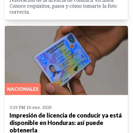
Conoce requisitos, pasos y cómo tomarte la foto
correcta.
NACIONALES
5:19 PM 10 ene. 2026
Impresión de licencia de conducir ya está
disponible en Honduras: así puede
obtenerla