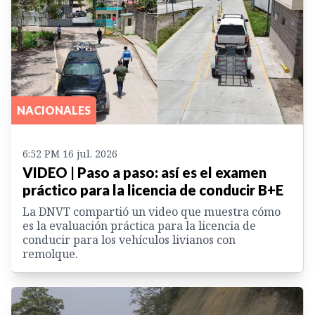
NACIONALES
6:52 PM 16 jul. 2026
VIDEO | Paso a paso: así es el examen
práctico para la licencia de conducir B+E
La DNVT compartió un video que muestra cómo
es la evaluación práctica para la licencia de
conducir para los vehículos livianos con
remolque.