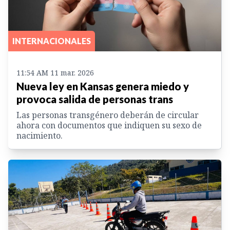
INTERNACIONALES
11:54 AM 11 mar. 2026
Nueva ley en Kansas genera miedo y
provoca salida de personas trans
Las personas transgénero deberán de circular
ahora con documentos que indiquen su sexo de
nacimiento.