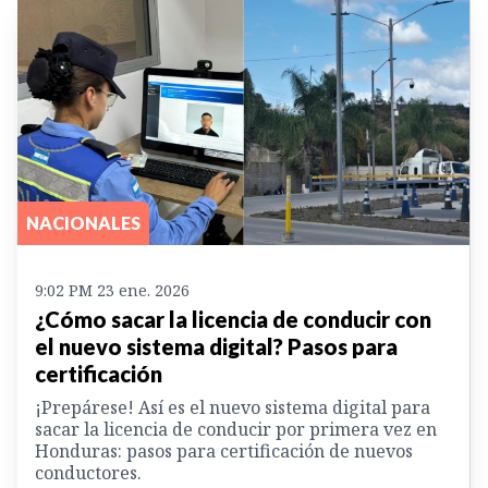
NACIONALES
9:02 PM 23 ene. 2026
¿Cómo sacar la licencia de conducir con
el nuevo sistema digital? Pasos para
certificación
¡Prepárese! Así es el nuevo sistema digital para
sacar la licencia de conducir por primera vez en
Honduras: pasos para certificación de nuevos
conductores.