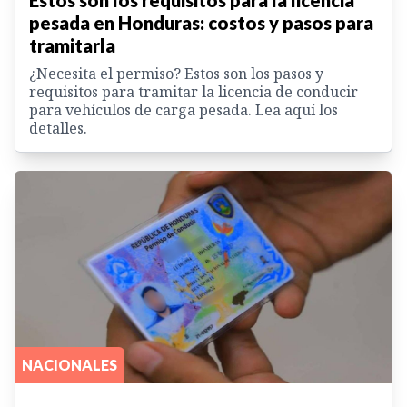
Estos son los requisitos para la licencia
pesada en Honduras: costos y pasos para
tramitarla
¿Necesita el permiso? Estos son los pasos y
requisitos para tramitar la licencia de conducir
para vehículos de carga pesada. Lea aquí los
detalles.
NACIONALES