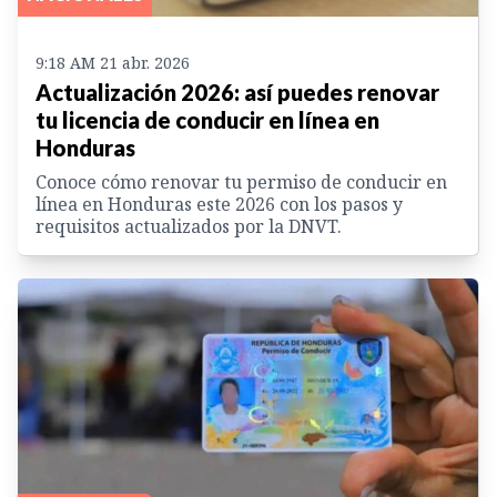
9:18 AM 21 abr. 2026
Actualización 2026: así puedes renovar
tu licencia de conducir en línea en
Honduras
Conoce cómo renovar tu permiso de conducir en
línea en Honduras este 2026 con los pasos y
requisitos actualizados por la DNVT.