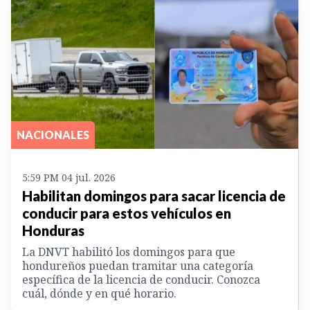
NACIONALES
5:59 PM 04 jul. 2026
Habilitan domingos para sacar licencia de
conducir para estos vehículos en
Honduras
La DNVT habilitó los domingos para que
hondureños puedan tramitar una categoría
específica de la licencia de conducir. Conozca
cuál, dónde y en qué horario.