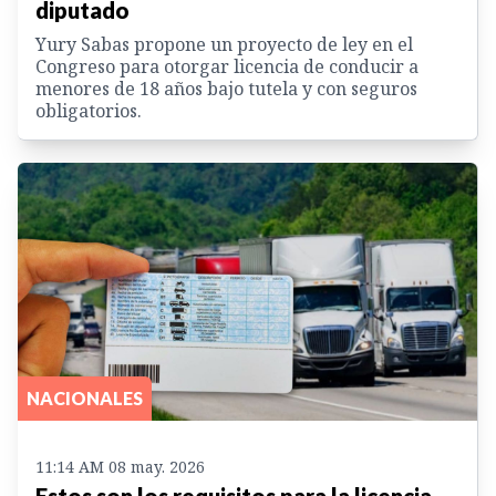
diputado
Yury Sabas propone un proyecto de ley en el
Congreso para otorgar licencia de conducir a
menores de 18 años bajo tutela y con seguros
obligatorios.
NACIONALES
11:14 AM 08 may. 2026