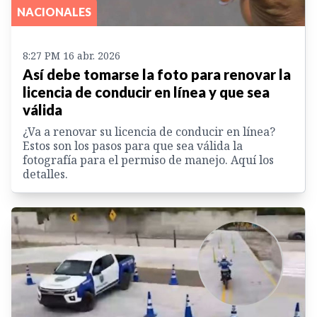
NACIONALES
8:27 PM 16 abr. 2026
Así debe tomarse la foto para renovar la
licencia de conducir en línea y que sea
válida
¿Va a renovar su licencia de conducir en línea?
Estos son los pasos para que sea válida la
fotografía para el permiso de manejo. Aquí los
detalles.