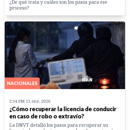
¿De qué trata y cuáles son los pasos para ese
proceso?
NACIONALES
2:54 PM 13 ene. 2026
¿Cómo recuperar la licencia de conducir
en caso de robo o extravío?
La DNVT detalló los pasos para recuperar su