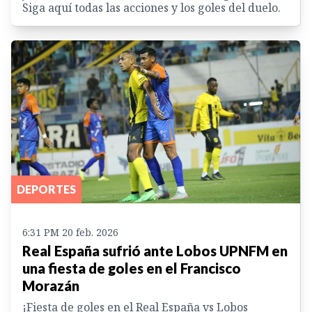
Siga aquí todas las acciones y los goles del duelo.
DEPORTES
6:31 PM 20 feb. 2026
Real España sufrió ante Lobos UPNFM en
una fiesta de goles en el Francisco
Morazán
¡Fiesta de goles en el Real España vs Lobos