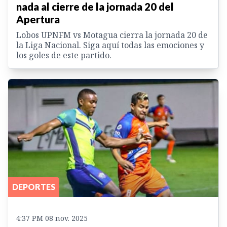
nada al cierre de la jornada 20 del
Apertura
Lobos UPNFM vs Motagua cierra la jornada 20 de
la Liga Nacional. Siga aquí todas las emociones y
los goles de este partido.
DEPORTES
4:37 PM 08 nov. 2025