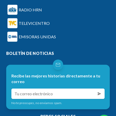
RADIO HRN
TELEVICENTRO
EMISORAS UNIDAS
BOLETÍN DE NOTICIAS
Recibe las mejores historias directamente a tu
correo
No te preocupes, no enviamos spam.