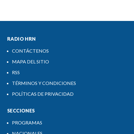
RADIO HRN
CONTÁCTENOS
MAPA DEL SITIO
RSS
TÉRMINOS Y CONDICIONES
POLÍTICAS DE PRIVACIDAD
SECCIONES
PROGRAMAS
NACIONALES