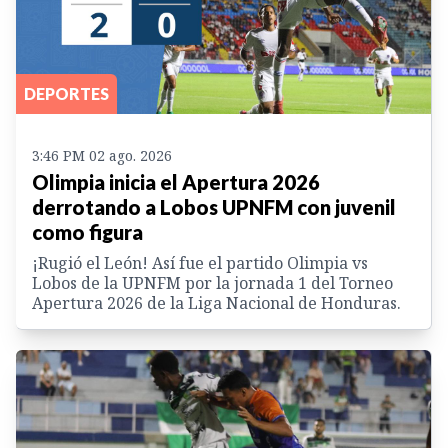
DEPORTES
3:46 PM 02 ago. 2026
Olimpia inicia el Apertura 2026
derrotando a Lobos UPNFM con juvenil
como figura
¡Rugió el León! Así fue el partido Olimpia vs
Lobos de la UPNFM por la jornada 1 del Torneo
Apertura 2026 de la Liga Nacional de Honduras.