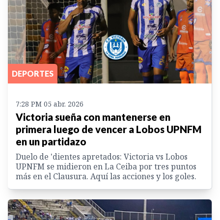
DEPORTES
7:28 PM 05 abr. 2026
Victoria sueña con mantenerse en
primera luego de vencer a Lobos UPNFM
en un partidazo
Duelo de 'dientes apretados: Victoria vs Lobos
UPNFM se midieron en La Ceiba por tres puntos
más en el Clausura. Aquí las acciones y los goles.