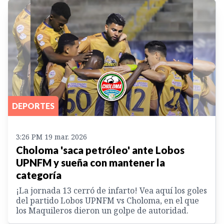
DEPORTES
3:26 PM 19 mar. 2026
Choloma 'saca petróleo' ante Lobos
UPNFM y sueña con mantener la
categoría
¡La jornada 13 cerró de infarto! Vea aquí los goles
del partido Lobos UPNFM vs Choloma, en el que
los Maquileros dieron un golpe de autoridad.