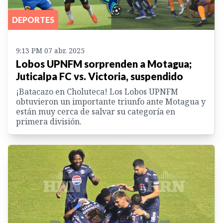
DEPORTES
9:13 PM 07 abr. 2025
Lobos UPNFM sorprenden a Motagua;
Juticalpa FC vs. Victoria, suspendido
¡Batacazo en Choluteca! Los Lobos UPNFM
obtuvieron un importante triunfo ante Motagua y
están muy cerca de salvar su categoría en
primera división.