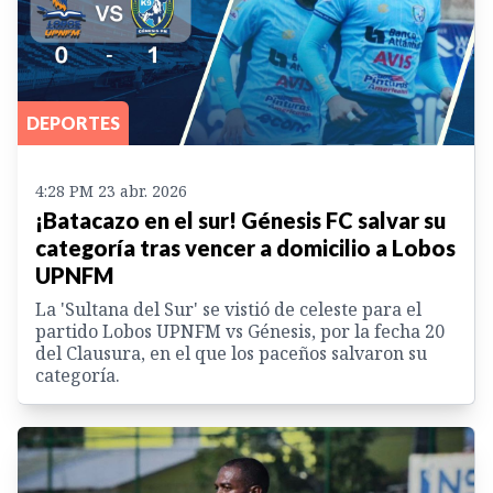
DEPORTES
4:28 PM 23 abr. 2026
¡Batacazo en el sur! Génesis FC salvar su
categoría tras vencer a domicilio a Lobos
UPNFM
La 'Sultana del Sur' se vistió de celeste para el
partido Lobos UPNFM vs Génesis, por la fecha 20
del Clausura, en el que los paceños salvaron su
categoría.