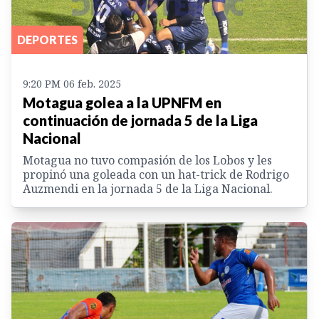
DEPORTES
9:20 PM 06 feb. 2025
Motagua golea a la UPNFM en
continuación de jornada 5 de la Liga
Nacional
Motagua no tuvo compasión de los Lobos y les
propinó una goleada con un hat-trick de Rodrigo
Auzmendi en la jornada 5 de la Liga Nacional.