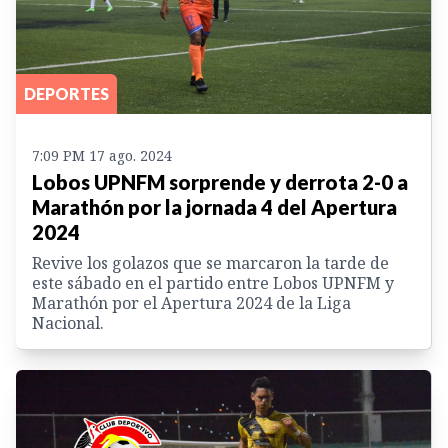
DEPORTES
7:09 PM 17 ago. 2024
Lobos UPNFM sorprende y derrota 2-0 a
Marathón por la jornada 4 del Apertura
2024
Revive los golazos que se marcaron la tarde de
este sábado en el partido entre Lobos UPNFM y
Marathón por el Apertura 2024 de la Liga
Nacional.