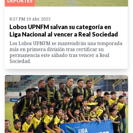
DEPORTES
8:57 PM 19 abr. 2025
Lobos UPNFM salvan su categoría en
Liga Nacional al vencer a Real Sociedad
Los Lobos UPNFM se mantendrán una temporada
más en primera división tras certificar su
permanencia este sábado tras vencer a Real
Sociedad.