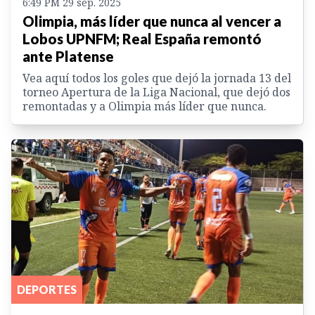
6:49 PM 29 sep. 2025
Olimpia, más líder que nunca al vencer a
Lobos UPNFM; Real España remontó
ante Platense
Vea aquí todos los goles que dejó la jornada 13 del
torneo Apertura de la Liga Nacional, que dejó dos
remontadas y a Olimpia más líder que nunca.
DEPORTES