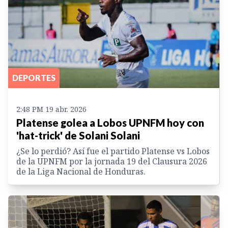
DEPORTES
2:48 PM 19 abr. 2026
Platense golea a Lobos UPNFM hoy con
'hat-trick' de Solani Solani
¿Se lo perdió? Así fue el partido Platense vs Lobos
de la UPNFM por la jornada 19 del Clausura 2026
de la Liga Nacional de Honduras.