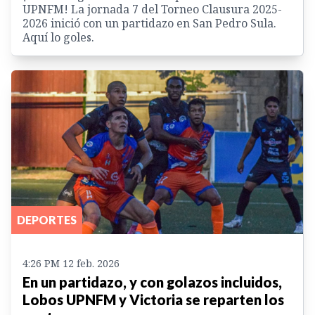
UPNFM! La jornada 7 del Torneo Clausura 2025-
2026 inició con un partidazo en San Pedro Sula.
Aquí lo goles.
DEPORTES
4:26 PM 12 feb. 2026
En un partidazo, y con golazos incluidos,
Lobos UPNFM y Victoria se reparten los