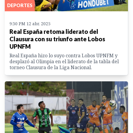
DEPORTES
9:30 PM 12 abr. 2025
Real España retoma liderato del
Clausura con su triunfo ante Lobos
UPNFM
Real España hizo lo suyo contra Lobos UPNFM y
desplazó al Olimpia en el liderato de la tabla del
torneo Clausura de la Liga Nacional.