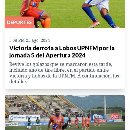
DEPORTES
5:08 PM 25 ago. 2024
Victoria derrota a Lobos UPNFM por la
jornada 5 del Apertura 2024
Revive los golazos que se marcaron esta tarde,
incluido uno de tire libre, en el partido entre
Victoria y Lobos de la UPNFM. A continuación, los
detalles.