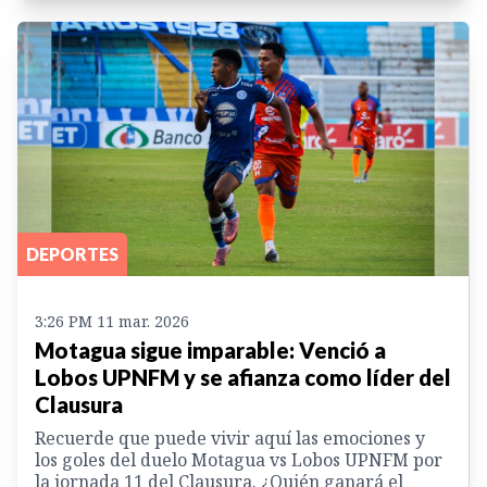
DEPORTES
3:26 PM 11 mar. 2026
Motagua sigue imparable: Venció a
Lobos UPNFM y se afianza como líder del
Clausura
Recuerde que puede vivir aquí las emociones y
los goles del duelo Motagua vs Lobos UPNFM por
la jornada 11 del Clausura. ¿Quién ganará el