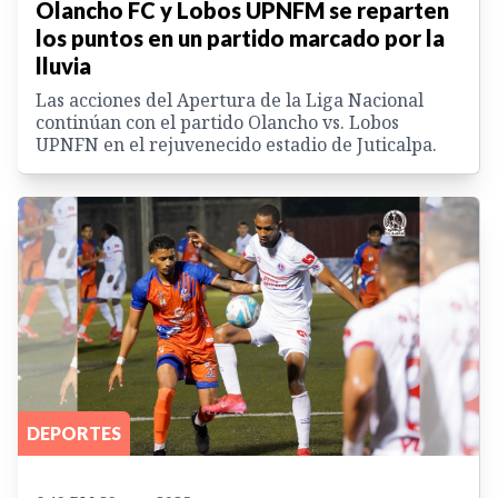
Olancho FC y Lobos UPNFM se reparten
los puntos en un partido marcado por la
lluvia
Las acciones del Apertura de la Liga Nacional
continúan con el partido Olancho vs. Lobos
UPNFN en el rejuvenecido estadio de Juticalpa.
DEPORTES