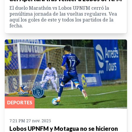
El duelo Marathón vs Lobos UPNFM cerró la
penúltima jornada de las vueltas regulares. Vea
aquí los goles de este y todos los partidos de la
fecha.
DEPORTES
7:21 PM 27 nov. 2025
Lobos UPNFM y Motagua no se hicieron