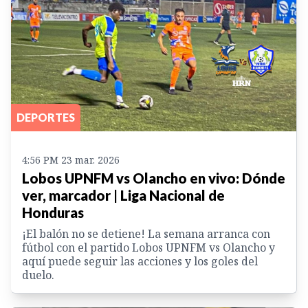
DEPORTES
4:56 PM 23 mar. 2026
Lobos UPNFM vs Olancho en vivo: Dónde
ver, marcador | Liga Nacional de
Honduras
¡El balón no se detiene! La semana arranca con
fútbol con el partido Lobos UPNFM vs Olancho y
aquí puede seguir las acciones y los goles del
duelo.