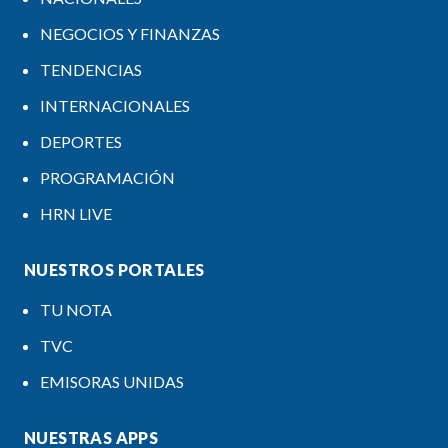
NEGOCIOS Y FINANZAS
TENDENCIAS
INTERNACIONALES
DEPORTES
PROGRAMACIÓN
HRN LIVE
NUESTROS PORTALES
TU NOTA
TVC
EMISORAS UNIDAS
NUESTRAS APPS