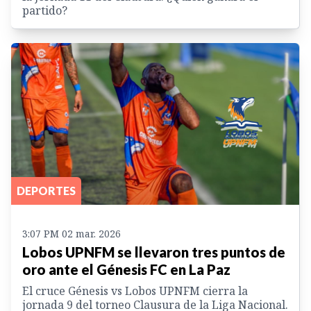
partido?
DEPORTES
3:07 PM 02 mar. 2026
Lobos UPNFM se llevaron tres puntos de
oro ante el Génesis FC en La Paz
El cruce Génesis vs Lobos UPNFM cierra la
jornada 9 del torneo Clausura de la Liga Nacional.