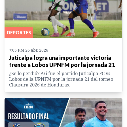
DEPORTES
7:03 PM 26 abr. 2026
Juticalpa logra una importante victoria
frente a Lobos UPNFM por la jornada 21
¿Se lo perdió? Así fue el partido Juticalpa FC vs
Lobos de la UPNFM por la jornada 21 del torneo
Clausura 2026 de Honduras.