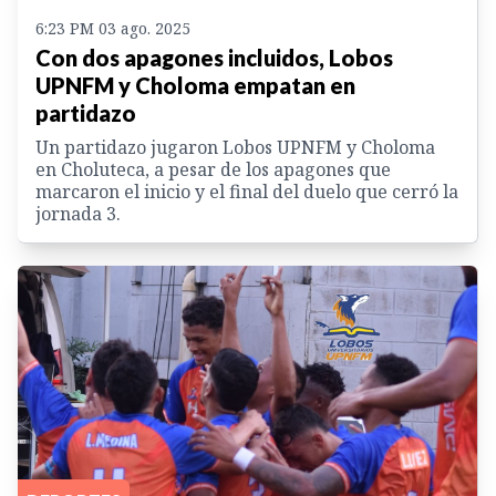
6:23 PM 03 ago. 2025
Con dos apagones incluidos, Lobos
UPNFM y Choloma empatan en
partidazo
Un partidazo jugaron Lobos UPNFM y Choloma
en Choluteca, a pesar de los apagones que
marcaron el inicio y el final del duelo que cerró la
jornada 3.