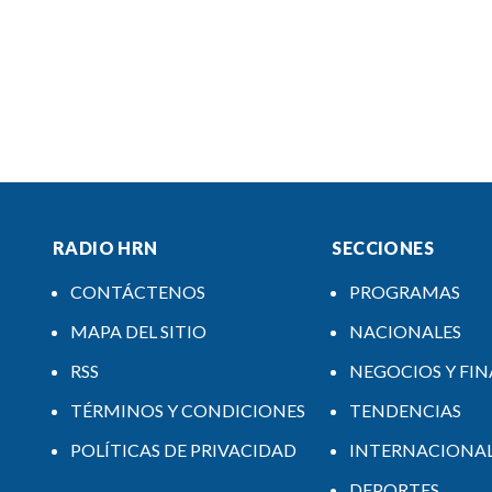
RADIO HRN
SECCIONES
CONTÁCTENOS
PROGRAMAS
MAPA DEL SITIO
NACIONALES
RSS
NEGOCIOS Y FI
TÉRMINOS Y CONDICIONES
TENDENCIAS
POLÍTICAS DE PRIVACIDAD
INTERNACIONA
DEPORTES