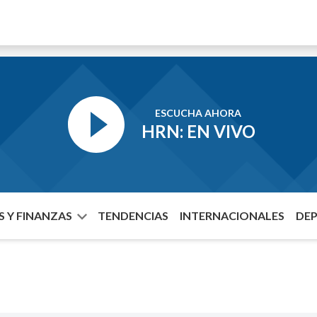
ESCUCHA AHORA
HRN: EN VIVO
 Y FINANZAS
TENDENCIAS
INTERNACIONALES
DE