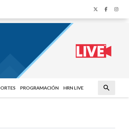
PORTES
PROGRAMACIÓN
HRN LIVE