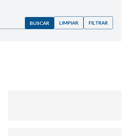
LIMPIAR
FILTRAR
BUSCAR