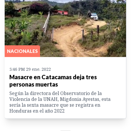
NACIONALES
5:46 PM 29 ene. 2022
Masacre en Catacamas deja tres
personas muertas
Según la directora del Observatorio de la
Violencia de la UNAH, Migdonia Ayestas, esta
sería la sexta masacre que se registra en
Honduras en el año 2022