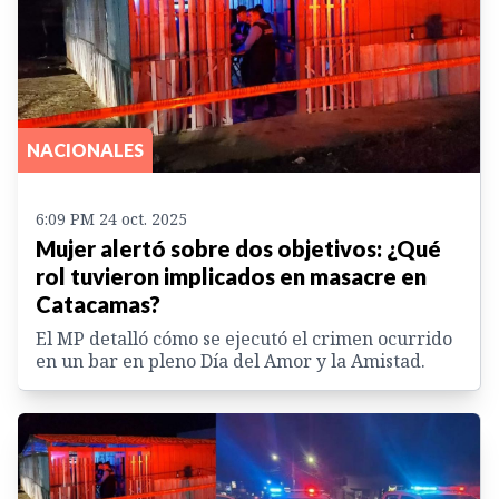
NACIONALES
6:09 PM 24 oct. 2025
Mujer alertó sobre dos objetivos: ¿Qué
rol tuvieron implicados en masacre en
Catacamas?
El MP detalló cómo se ejecutó el crimen ocurrido
en un bar en pleno Día del Amor y la Amistad.