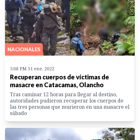
NACIONALES
5:08 PM 31 ene. 2022
Recuperan cuerpos de víctimas de
masacre en Catacamas, Olancho
Tras caminar 12 horas para llegar al destino,
autoridades pudieron recuperar los cuerpos de
las tres personas que murieron en una masacre el
sábado