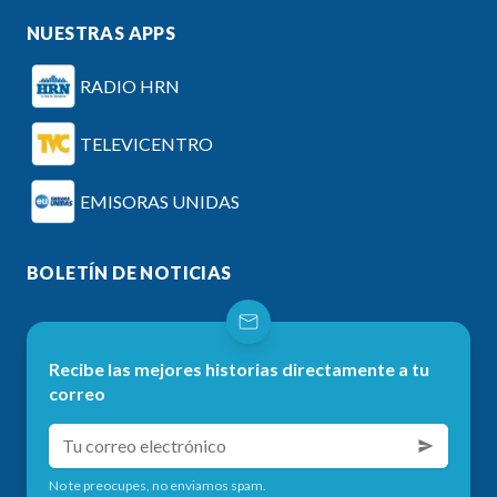
NUESTRAS APPS
RADIO HRN
TELEVICENTRO
EMISORAS UNIDAS
BOLETÍN DE NOTICIAS
Recibe las mejores historias directamente a tu
correo
No te preocupes, no enviamos spam.