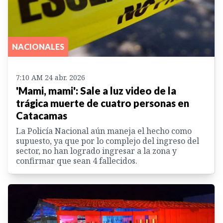
NACIONALES
7:10 AM 24 abr. 2026
'Mami, mami': Sale a luz video de la
trágica muerte de cuatro personas en
Catacamas
La Policía Nacional aún maneja el hecho como
supuesto, ya que por lo complejo del ingreso del
sector, no han logrado ingresar a la zona y
confirmar que sean 4 fallecidos.