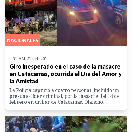
NACIONALES
9:51 AM 21 oct. 2025
Giro inesperado en el caso de la masacre
en Catacamas, ocurrida el Día del Amor y
la Amistad
La Policía capturó a cuatro personas, incluido un
presunto líder criminal, por la masacre del 14 de
febrero en un bar de Catacamas, Olancho.