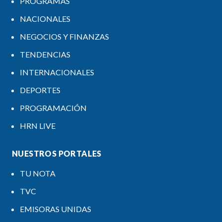
PROGRAMAS
NACIONALES
NEGOCIOS Y FINANZAS
TENDENCIAS
INTERNACIONALES
DEPORTES
PROGRAMACIÓN
HRN LIVE
NUESTROS PORTALES
TU NOTA
TVC
EMISORAS UNIDAS