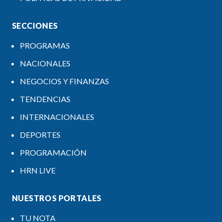
SECCIONES
PROGRAMAS
NACIONALES
NEGOCIOS Y FINANZAS
TENDENCIAS
INTERNACIONALES
DEPORTES
PROGRAMACIÓN
HRN LIVE
NUESTROS PORTALES
TU NOTA