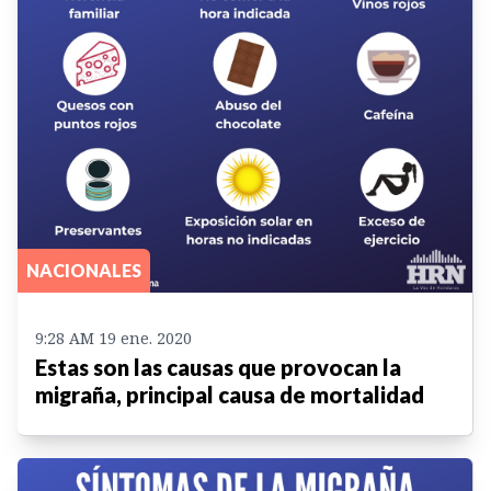
NACIONALES
9:28 AM 19 ene. 2020
Estas son las causas que provocan la
migraña, principal causa de mortalidad