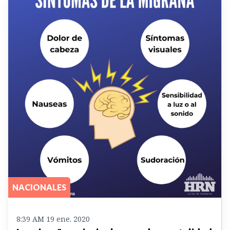
NACIONALES
8:39 AM 19 ene. 2020