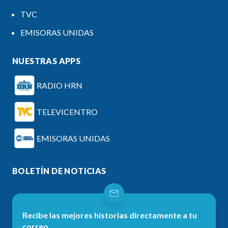
TVC
EMISORAS UNIDAS
NUESTRAS APPS
RADIO HRN
TELEVICENTRO
EMISORAS UNIDAS
BOLETÍN DE NOTICIAS
Recibe las mejores historias directamente a tu
correo