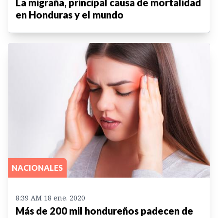
La migraña, principal causa de mortalidad
en Honduras y el mundo
NACIONALES
8:39 AM 18 ene. 2020
Más de 200 mil hondureños padecen de