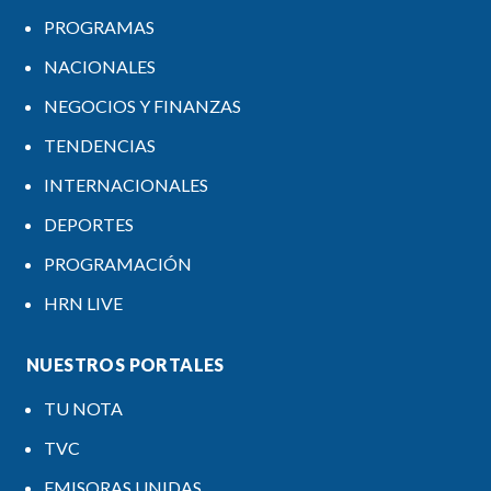
PROGRAMAS
NACIONALES
NEGOCIOS Y FINANZAS
TENDENCIAS
INTERNACIONALES
DEPORTES
PROGRAMACIÓN
HRN LIVE
NUESTROS PORTALES
TU NOTA
TVC
EMISORAS UNIDAS