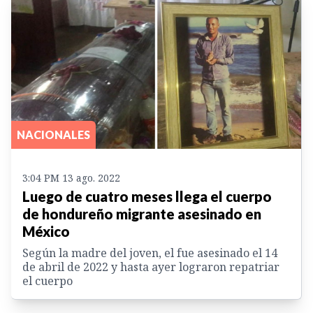
NACIONALES
3:04 PM 13 ago. 2022
Luego de cuatro meses llega el cuerpo
de hondureño migrante asesinado en
México
Según la madre del joven, el fue asesinado el 14
de abril de 2022 y hasta ayer lograron repatriar
el cuerpo