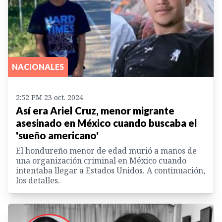
NACIONALES
2:52 PM 23 oct. 2024
Así era Ariel Cruz, menor migrante
asesinado en México cuando buscaba el
'sueño americano'
El hondureño menor de edad murió a manos de
una organización criminal en México cuando
intentaba llegar a Estados Unidos. A continuación,
los detalles.