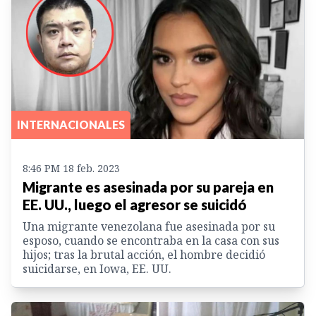
INTERNACIONALES
8:46 PM 18 feb. 2023
Migrante es asesinada por su pareja en
EE. UU., luego el agresor se suicidó
Una migrante venezolana fue asesinada por su
esposo, cuando se encontraba en la casa con sus
hijos; tras la brutal acción, el hombre decidió
suicidarse, en Iowa, EE. UU.