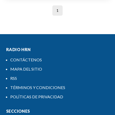
1
RADIO HRN
CONTÁCTENOS
MAPA DEL SITIO
RSS
TÉRMINOS Y CONDICIONES
POLÍTICAS DE PRIVACIDAD
SECCIONES