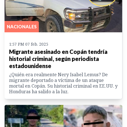
NACIONALES
1:57 PM 07 feb. 2025
Migrante asesinado en Copán tendría
historial criminal, según periodista
estadounidense
¿Quién era realmente Nery Isabel Lemus? De
migrante deportado a víctima de un ataque
mortal en Copán. Su historial criminal en EE.UU. y
Honduras ha salido a la luz.