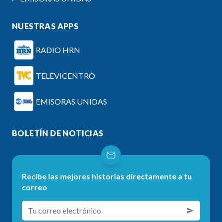
NUESTRAS APPS
RADIO HRN
TELEVICENTRO
EMISORAS UNIDAS
BOLETÍN DE NOTICIAS
Recibe las mejores historias directamente a tu
correo