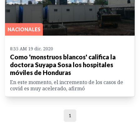
NACIONALES
8:35 AM 19 dic. 2020
Como 'monstruos blancos' califica la
doctora Suyapa Sosa los hospitales
móviles de Honduras
En este momento, el incremento de los casos de
covid es muy acelerado, afirmó
1