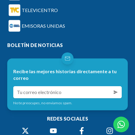
TELEVICENTRO
EMISORAS UNIDAS
BOLETÍN DE NOTICIAS
Recibe las mejores historias directamente a tu
correo
No te preocupes, no enviamos spam.
REDES SOCIALES