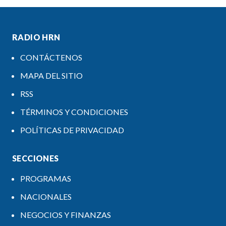
RADIO HRN
CONTÁCTENOS
MAPA DEL SITIO
RSS
TÉRMINOS Y CONDICIONES
POLÍTICAS DE PRIVACIDAD
SECCIONES
PROGRAMAS
NACIONALES
NEGOCIOS Y FINANZAS