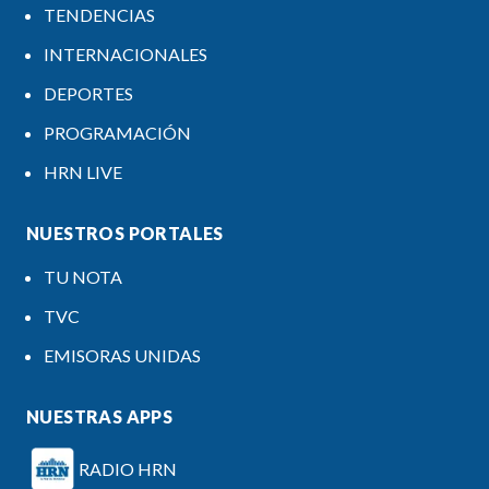
TENDENCIAS
INTERNACIONALES
DEPORTES
PROGRAMACIÓN
HRN LIVE
NUESTROS PORTALES
TU NOTA
TVC
EMISORAS UNIDAS
NUESTRAS APPS
RADIO HRN