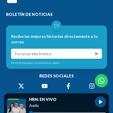
BOLETÍN DE NOTICIAS
Recibe las mejores historias directamente a tu
correo
No te preocupes, no enviamos spam.
REDES SOCIALES
HRN: EN VIVO
Audio