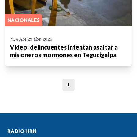
NACIONALES
7:54 AM 29 abr. 2026
Video: delincuentes intentan asaltar a
misioneros mormones en Tegucigalpa
1
RADIO HRN