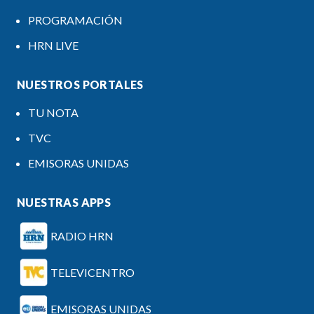
PROGRAMACIÓN
HRN LIVE
NUESTROS PORTALES
TU NOTA
TVC
EMISORAS UNIDAS
NUESTRAS APPS
RADIO HRN
TELEVICENTRO
EMISORAS UNIDAS