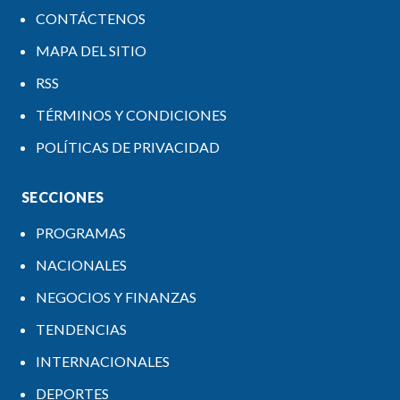
CONTÁCTENOS
MAPA DEL SITIO
RSS
TÉRMINOS Y CONDICIONES
POLÍTICAS DE PRIVACIDAD
SECCIONES
PROGRAMAS
NACIONALES
NEGOCIOS Y FINANZAS
TENDENCIAS
INTERNACIONALES
DEPORTES