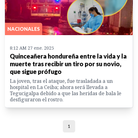
NACIONALES
8:12 AM 27 ene. 2025
Quinceañera hondureña entre la vida y la
muerte tras recibir un tiro por su novio,
que sigue prófugo
La joven, tras el ataque, fue trasladada a un
hospital en La Ceiba; ahora será llevada a
Tegucigalpa debido a que las heridas de bala le
desfiguraron el rostro.
1