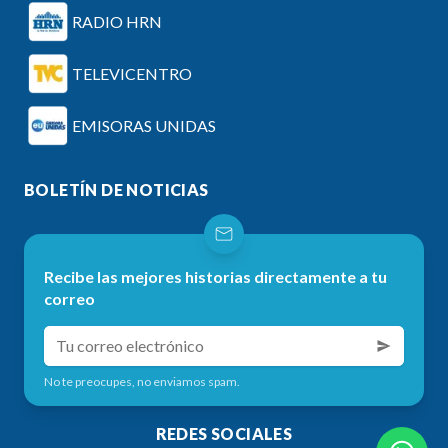
RADIO HRN
TELEVICENTRO
EMISORAS UNIDAS
BOLETÍN DE NOTICIAS
Recibe las mejores historias directamente a tu
correo
No te preocupes, no enviamos spam.
REDES SOCIALES