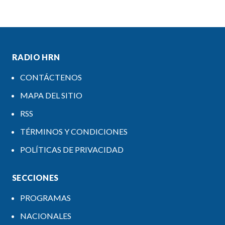
RADIO HRN
CONTÁCTENOS
MAPA DEL SITIO
RSS
TÉRMINOS Y CONDICIONES
POLÍTICAS DE PRIVACIDAD
SECCIONES
PROGRAMAS
NACIONALES