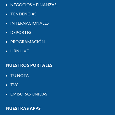
NEGOCIOS Y FINANZAS
TENDENCIAS
INTERNACIONALES
DEPORTES
PROGRAMACIÓN
HRN LIVE
NUESTROS PORTALES
TU NOTA
TVC
EMISORAS UNIDAS
NUESTRAS APPS