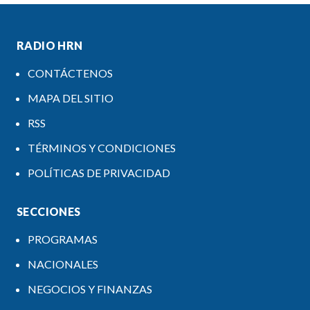
RADIO HRN
CONTÁCTENOS
MAPA DEL SITIO
RSS
TÉRMINOS Y CONDICIONES
POLÍTICAS DE PRIVACIDAD
SECCIONES
PROGRAMAS
NACIONALES
NEGOCIOS Y FINANZAS