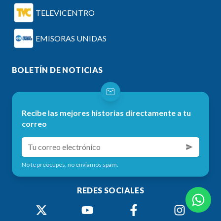
TELEVICENTRO
EMISORAS UNIDAS
BOLETÍN DE NOTICIAS
Recibe las mejores historias directamente a tu
correo
No te preocupes, no enviamos spam.
REDES SOCIALES