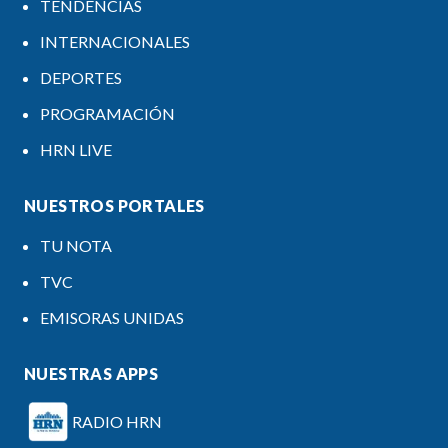
TENDENCIAS
INTERNACIONALES
DEPORTES
PROGRAMACIÓN
HRN LIVE
NUESTROS PORTALES
TU NOTA
TVC
EMISORAS UNIDAS
NUESTRAS APPS
RADIO HRN