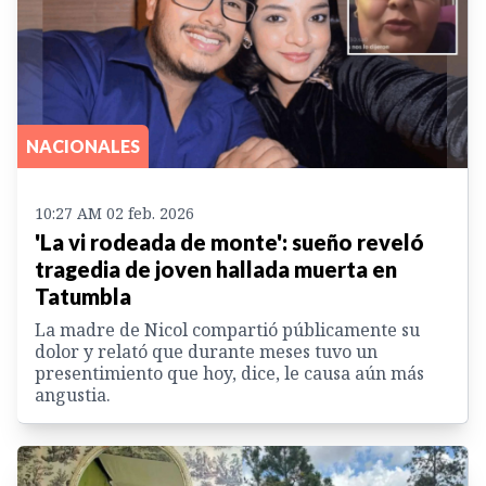
NACIONALES
10:27 AM 02 feb. 2026
'La vi rodeada de monte': sueño reveló
tragedia de joven hallada muerta en
Tatumbla
La madre de Nicol compartió públicamente su
dolor y relató que durante meses tuvo un
presentimiento que hoy, dice, le causa aún más
angustia.