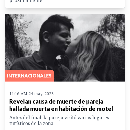
próximamente.
INTERNACIONALES
11:16 AM 24 may. 2023
Revelan causa de muerte de pareja
hallada muerta en habitación de motel
Antes del final, la pareja visitó varios lugares
turísticos de la zona.