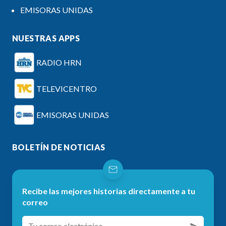
EMISORAS UNIDAS
NUESTRAS APPS
RADIO HRN
TELEVICENTRO
EMISORAS UNIDAS
BOLETÍN DE NOTICIAS
Recibe las mejores historias directamente a tu
correo