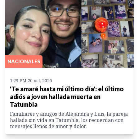
NACIONALES
1:29 PM 20 oct. 2025
'Te amaré hasta mi último día': el último
adiós a joven hallada muerta en
Tatumbla
Familiares y amigos de Alejandra y Luis, la pareja
hallada sin vida en Tatumbla, los recuerdan con
mensajes llenos de amor y dolor.