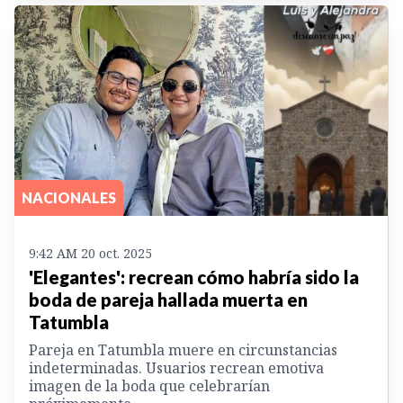
NACIONALES
9:42 AM 20 oct. 2025
'Elegantes': recrean cómo habría sido la
boda de pareja hallada muerta en
Tatumbla
Pareja en Tatumbla muere en circunstancias
indeterminadas. Usuarios recrean emotiva
imagen de la boda que celebrarían