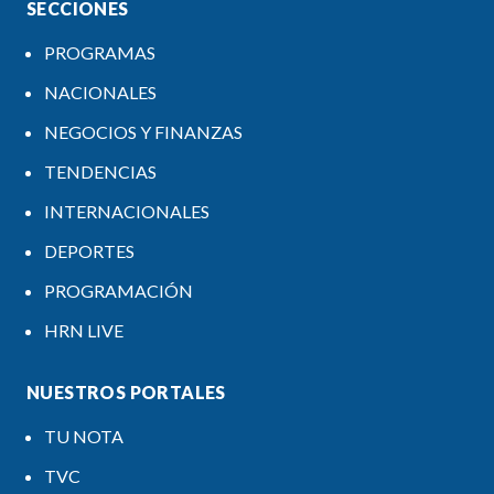
SECCIONES
PROGRAMAS
NACIONALES
NEGOCIOS Y FINANZAS
TENDENCIAS
INTERNACIONALES
DEPORTES
PROGRAMACIÓN
HRN LIVE
NUESTROS PORTALES
TU NOTA
TVC