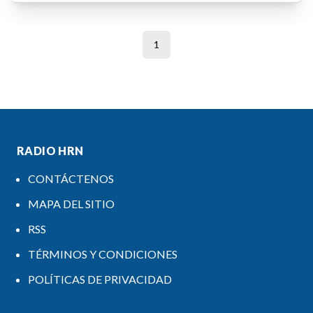
1
RADIO HRN
CONTÁCTENOS
MAPA DEL SITIO
RSS
TÉRMINOS Y CONDICIONES
POLÍTICAS DE PRIVACIDAD