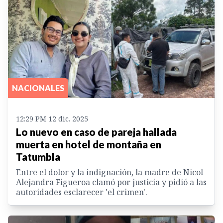
NACIONALES
12:29 PM 12 dic. 2025
Lo nuevo en caso de pareja hallada
muerta en hotel de montaña en
Tatumbla
Entre el dolor y la indignación, la madre de Nicol
Alejandra Figueroa clamó por justicia y pidió a las
autoridades esclarecer 'el crimen'.