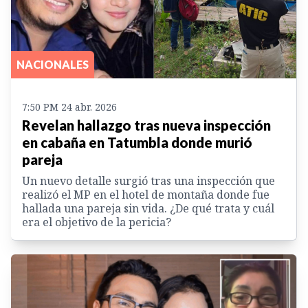
NACIONALES
7:50 PM 24 abr. 2026
Revelan hallazgo tras nueva inspección
en cabaña en Tatumbla donde murió
pareja
Un nuevo detalle surgió tras una inspección que
realizó el MP en el hotel de montaña donde fue
hallada una pareja sin vida. ¿De qué trata y cuál
era el objetivo de la pericia?