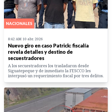
NACIONALES
8:42 AM 10 abr. 2026
Nuevo giro en caso Patrick: fiscalía
revela detalles y destino de
secuestradores
A los secuestradores los trasladaron desde
Siguatepeque y de inmediato la FESCCO les
interpusó un requerimiento fiscal por tres delitos.