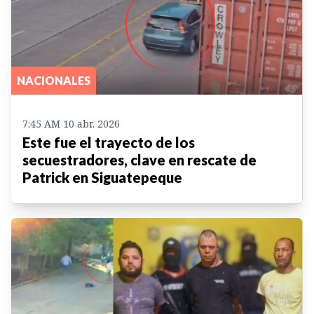
NACIONALES
7:45 AM 10 abr. 2026
Este fue el trayecto de los
secuestradores, clave en rescate de
Patrick en Siguatepeque