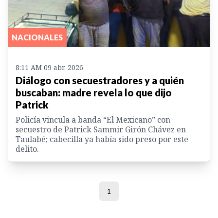
NACIONALES
8:11 AM 09 abr. 2026
Diálogo con secuestradores y a quién
buscaban: madre revela lo que dijo
Patrick
Policía vincula a banda “El Mexicano” con
secuestro de Patrick Sammir Girón Chávez en
Taulabé; cabecilla ya había sido preso por este
delito.
1