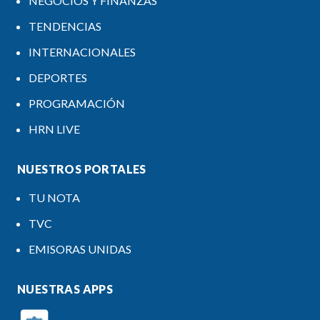
NEGOCIOS Y FINANZAS
TENDENCIAS
INTERNACIONALES
DEPORTES
PROGRAMACIÓN
HRN LIVE
NUESTROS PORTALES
TU NOTA
TVC
EMISORAS UNIDAS
NUESTRAS APPS