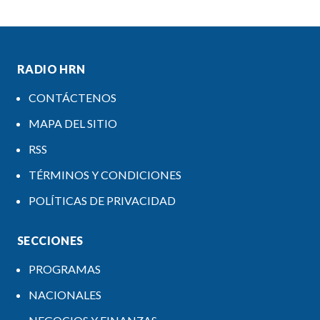
RADIO HRN
CONTÁCTENOS
MAPA DEL SITIO
RSS
TÉRMINOS Y CONDICIONES
POLÍTICAS DE PRIVACIDAD
SECCIONES
PROGRAMAS
NACIONALES