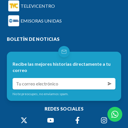
TELEVICENTRO
EMISORAS UNIDAS
BOLETÍN DE NOTICIAS
Recibe las mejores historias directamente a tu
correo
No te preocupes, no enviamos spam.
REDES SOCIALES