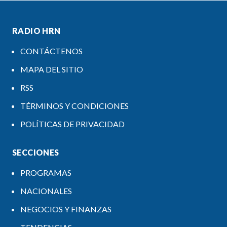
RADIO HRN
CONTÁCTENOS
MAPA DEL SITIO
RSS
TÉRMINOS Y CONDICIONES
POLÍTICAS DE PRIVACIDAD
SECCIONES
PROGRAMAS
NACIONALES
NEGOCIOS Y FINANZAS