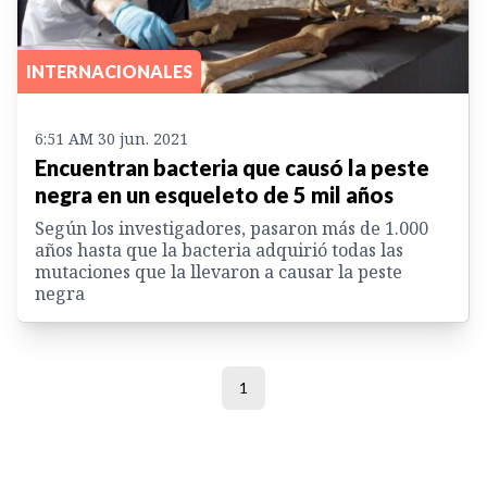
INTERNACIONALES
6:51 AM 30 jun. 2021
Encuentran bacteria que causó la peste
negra en un esqueleto de 5 mil años
Según los investigadores, pasaron más de 1.000
años hasta que la bacteria adquirió todas las
mutaciones que la llevaron a causar la peste
negra
1