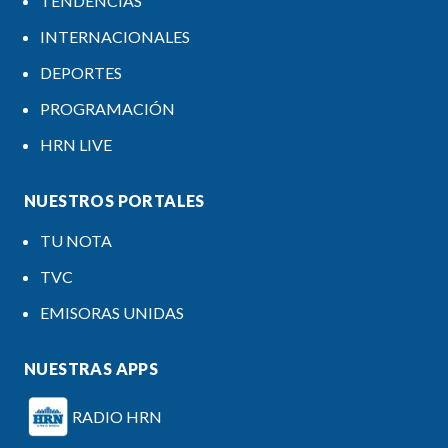
TENDENCIAS
INTERNACIONALES
DEPORTES
PROGRAMACIÓN
HRN LIVE
NUESTROS PORTALES
TU NOTA
TVC
EMISORAS UNIDAS
NUESTRAS APPS
RADIO HRN