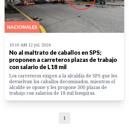
NACIONALES
10:10 AM 12 jul. 2024
No al maltrato de caballos en SPS;
proponen a carreteros plazas de trabajo
con salario de L18 mil
Los carreteros exigen a la alcaldía de SPS que les
devuelvan los caballos decomisados, mientras el
alcalde se opone y les propone 300 plazas de
trabajo con salarios de 18 mil lempiras.
1