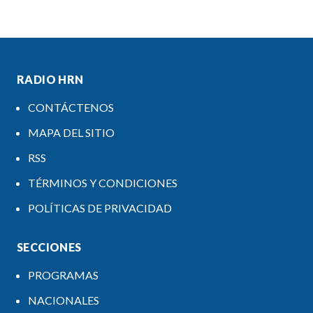
RADIO HRN
CONTÁCTENOS
MAPA DEL SITIO
RSS
TÉRMINOS Y CONDICIONES
POLÍTICAS DE PRIVACIDAD
SECCIONES
PROGRAMAS
NACIONALES