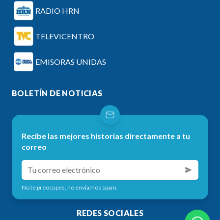
RADIO HRN
TELEVICENTRO
EMISORAS UNIDAS
BOLETÍN DE NOTICIAS
Recibe las mejores historias directamente a tu
correo
No te preocupes, no enviamos spam.
REDES SOCIALES