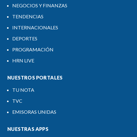
NEGOCIOS Y FINANZAS
TENDENCIAS
INTERNACIONALES
DEPORTES
PROGRAMACIÓN
HRN LIVE
NUESTROS PORTALES
TU NOTA
TVC
EMISORAS UNIDAS
NUESTRAS APPS