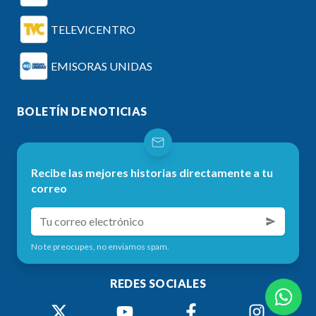
TELEVICENTRO
EMISORAS UNIDAS
BOLETÍN DE NOTICIAS
Recibe las mejores historias directamente a tu
correo
No te preocupes, no enviamos spam.
REDES SOCIALES