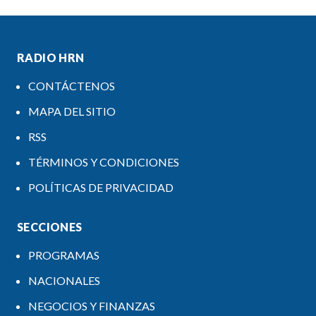
RADIO HRN
CONTÁCTENOS
MAPA DEL SITIO
RSS
TÉRMINOS Y CONDICIONES
POLÍTICAS DE PRIVACIDAD
SECCIONES
PROGRAMAS
NACIONALES
NEGOCIOS Y FINANZAS