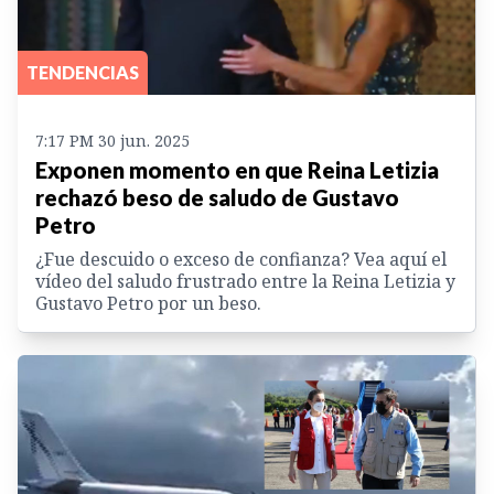
TENDENCIAS
7:17 PM 30 jun. 2025
Exponen momento en que Reina Letizia
rechazó beso de saludo de Gustavo
Petro
¿Fue descuido o exceso de confianza? Vea aquí el
vídeo del saludo frustrado entre la Reina Letizia y
Gustavo Petro por un beso.