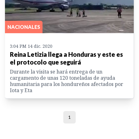
NACIONALES
3:04 PM 14 dic. 2020
Reina Letizia llega a Honduras y este es
el protocolo que seguirá
Durante la visita se hará entrega de un
cargamento de unas 120 toneladas de ayuda
humanitaria para los hondureños afectados por
Iota y Eta
1