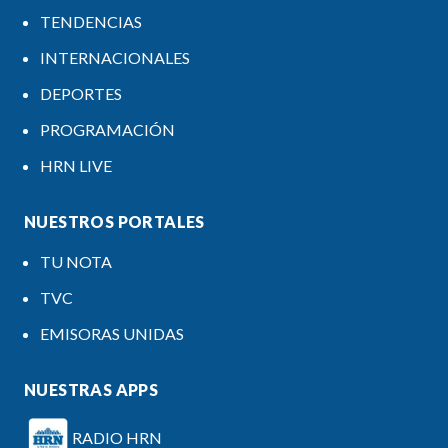
TENDENCIAS
INTERNACIONALES
DEPORTES
PROGRAMACIÓN
HRN LIVE
NUESTROS PORTALES
TU NOTA
TVC
EMISORAS UNIDAS
NUESTRAS APPS
RADIO HRN