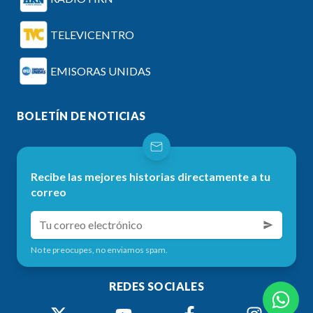
TELEVICENTRO
EMISORAS UNIDAS
BOLETÍN DE NOTICIAS
Recibe las mejores historias directamente a tu
correo
No te preocupes, no enviamos spam.
REDES SOCIALES