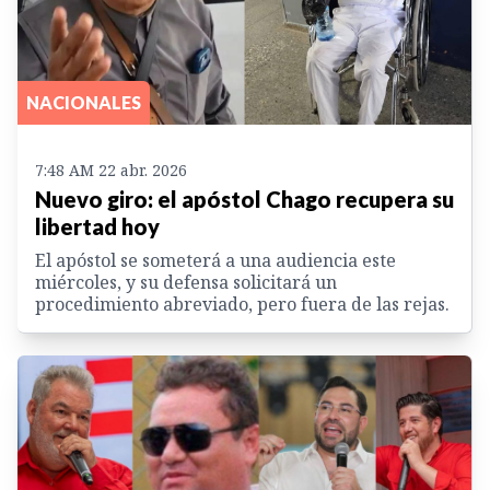
NACIONALES
7:48 AM 22 abr. 2026
Nuevo giro: el apóstol Chago recupera su
libertad hoy
El apóstol se someterá a una audiencia este
miércoles, y su defensa solicitará un
procedimiento abreviado, pero fuera de las rejas.