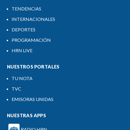
TENDENCIAS
INTERNACIONALES
DEPORTES
PROGRAMACIÓN
HRN LIVE
NUESTROS PORTALES
TU NOTA
TVC
EMISORAS UNIDAS
NUESTRAS APPS
RADIO HRN