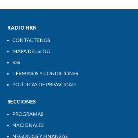
RADIO HRN
CONTÁCTENOS
MAPA DEL SITIO
RSS
TÉRMINOS Y CONDICIONES
POLÍTICAS DE PRIVACIDAD
SECCIONES
PROGRAMAS
NACIONALES
NEGOCIOS Y FINANZAS